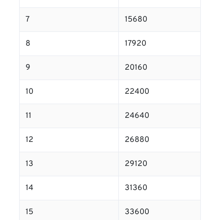
7
15680
8
17920
9
20160
10
22400
11
24640
12
26880
13
29120
14
31360
15
33600