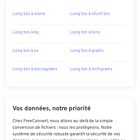
Long ton à stone
Long ton à short-ton
Long ton à kg
Long ton à tons
Long ton à oz
Long ton à grams
Long ton à micrograms
Long ton à milligrams
Vos données, notre priorité
Chez FreeConvert, nous allons au-delà de la simple
conversion de fichiers : nous les protégeons. Notre
système de sécurité robuste garantit la sécurité de vos