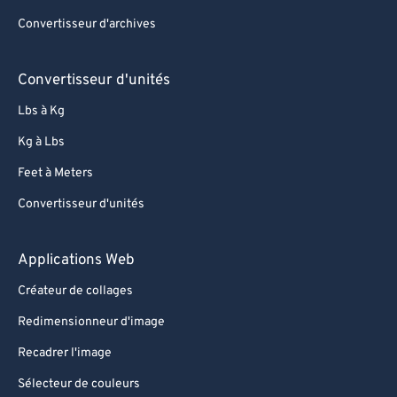
Convertisseur d'archives
Convertisseur d'unités
Lbs à Kg
Kg à Lbs
Feet à Meters
Convertisseur d'unités
Applications Web
Créateur de collages
Redimensionneur d'image
Recadrer l'image
Sélecteur de couleurs