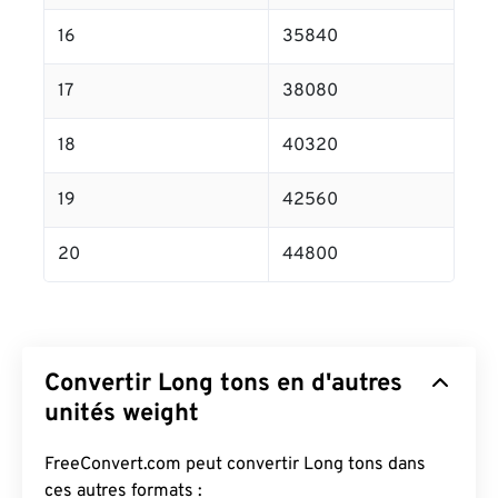
16
35840
17
38080
18
40320
19
42560
20
44800
Convertir Long tons en d'autres
unités weight
FreeConvert.com peut convertir Long tons dans
ces autres formats :