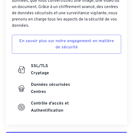
données, que vous convertissiez une image, une vidéo ou
un document. Grâce à un chiffrement avancé, des centres
de données sécurisés et une surveillance vigilante, nous
prenons en charge tous les aspects de la sécurité de vos
données.
En savoir plus sur notre engagement en matière
de sécurité
SSL/TLS
Cryptage
Données sécurisées
Centres
Contrôle d'accès et
Authentification