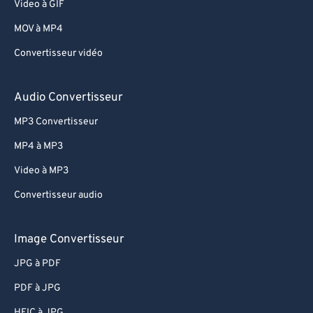
Video à GIF
MOV à MP4
Convertisseur vidéo
Audio Convertisseur
MP3 Convertisseur
MP4 à MP3
Video à MP3
Convertisseur audio
Image Convertisseur
JPG à PDF
PDF à JPG
HEIC à JPG