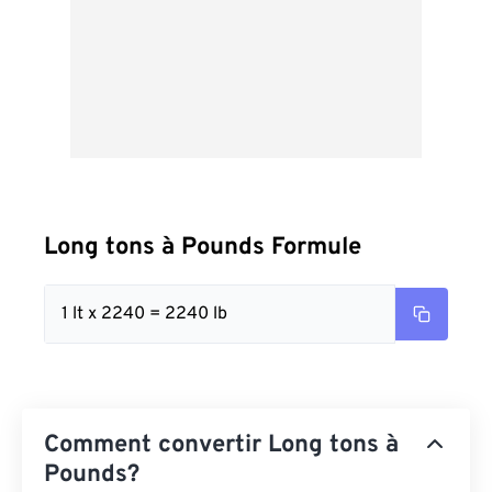
Long tons à Pounds Formule
1 lt x 2240 = 2240 lb
Comment convertir Long tons à
Pounds?