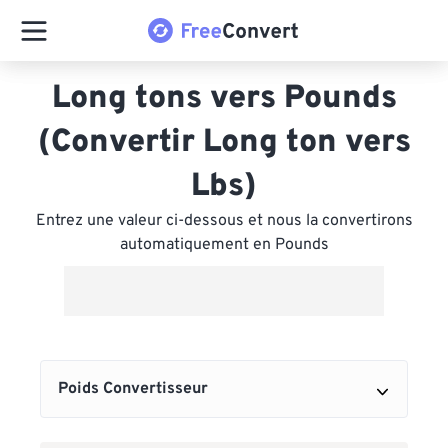
Long tons vers Pounds
(Convertir Long ton vers
Lbs)
Entrez une valeur ci-dessous et nous la convertirons
automatiquement en Pounds