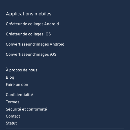
Applications mobiles
Créateur de collages Android
Créateur de collages iOS
Convertisseur d'images Android
Convertisseur d'images iOS
À propos de nous
Blog
Faire un don
Confidentialité
Termes
Sécurité et conformité
Contact
Statut