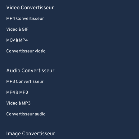
Video Convertisseur
MP4 Convertisseur
Video à GIF
MOV à MP4
Convertisseur vidéo
Audio Convertisseur
MP3 Convertisseur
MP4 à MP3
Video à MP3
Convertisseur audio
Image Convertisseur