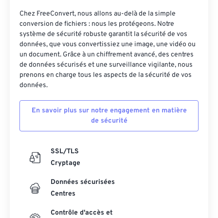
Chez FreeConvert, nous allons au-delà de la simple
conversion de fichiers : nous les protégeons. Notre
système de sécurité robuste garantit la sécurité de vos
données, que vous convertissiez une image, une vidéo ou
un document. Grâce à un chiffrement avancé, des centres
de données sécurisés et une surveillance vigilante, nous
prenons en charge tous les aspects de la sécurité de vos
données.
En savoir plus sur notre engagement en matière
de sécurité
SSL/TLS
Cryptage
Données sécurisées
Centres
Contrôle d'accès et