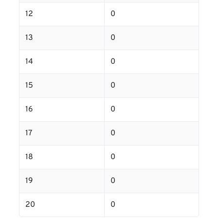
12
0
13
0
14
0
15
0
16
0
17
0
18
0
19
0
20
0