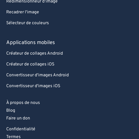
Redimensionneur d'image
Recadrer l'image
Sélecteur de couleurs
Applications mobiles
Créateur de collages Android
Créateur de collages iOS
Convertisseur d'images Android
Convertisseur d'images iOS
À propos de nous
Blog
Faire un don
Confidentialité
Termes