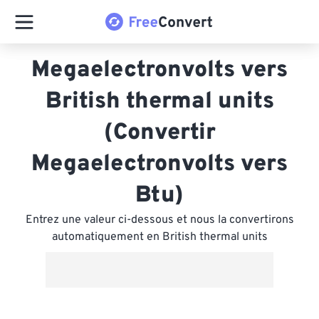
Megaelectronvolts vers
British thermal units
(Convertir
Megaelectronvolts vers
Btu)
Entrez une valeur ci-dessous et nous la convertirons
automatiquement en British thermal units