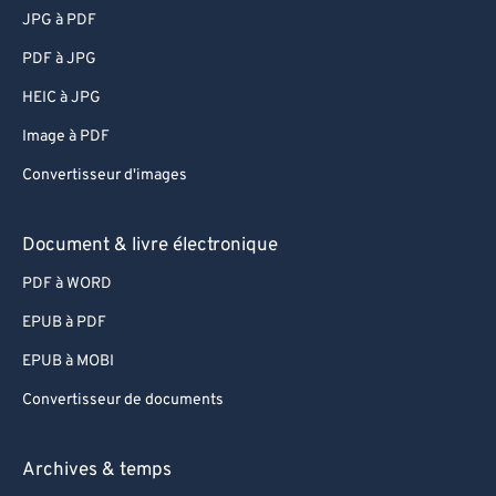
JPG à PDF
PDF à JPG
HEIC à JPG
Image à PDF
Convertisseur d'images
Document & livre électronique
PDF à WORD
EPUB à PDF
EPUB à MOBI
Convertisseur de documents
Archives & temps