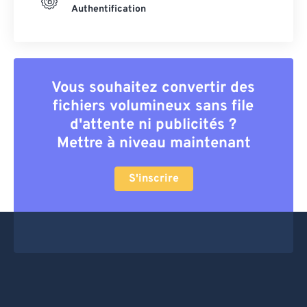
Authentification
Vous souhaitez convertir des
fichiers volumineux sans file
d'attente ni publicités ?
Mettre à niveau maintenant
S'inscrire