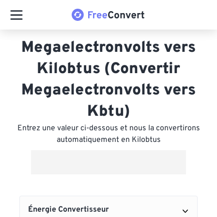
Megaelectronvolts vers
Kilobtus (Convertir
Megaelectronvolts vers
Kbtu)
Entrez une valeur ci-dessous et nous la convertirons
automatiquement en Kilobtus