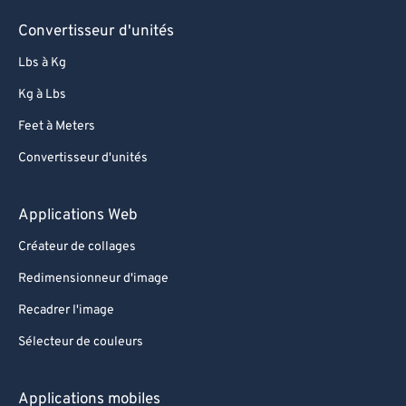
Convertisseur d'unités
Lbs à Kg
Kg à Lbs
Feet à Meters
Convertisseur d'unités
Applications Web
Créateur de collages
Redimensionneur d'image
Recadrer l'image
Sélecteur de couleurs
Applications mobiles