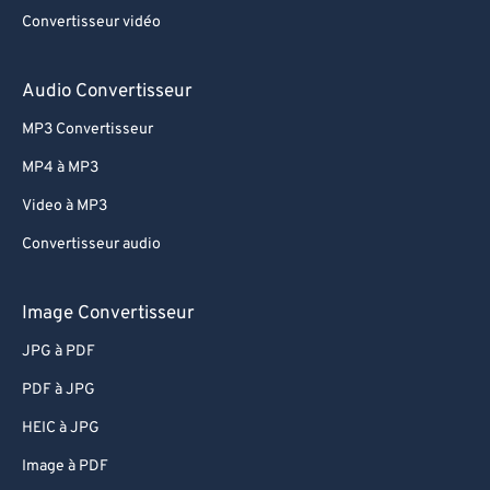
Convertisseur vidéo
Audio Convertisseur
MP3 Convertisseur
MP4 à MP3
Video à MP3
Convertisseur audio
Image Convertisseur
JPG à PDF
PDF à JPG
HEIC à JPG
Image à PDF