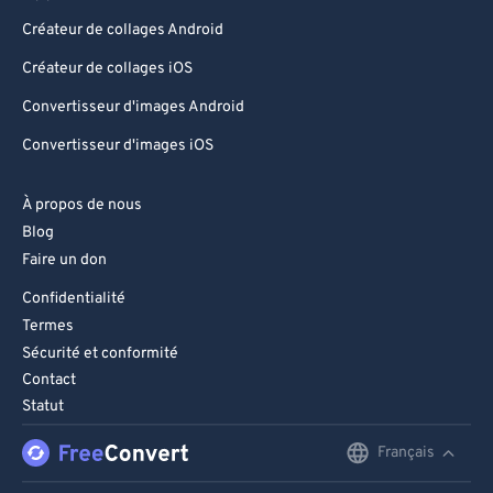
Créateur de collages Android
Créateur de collages iOS
Convertisseur d'images Android
Convertisseur d'images iOS
À propos de nous
Blog
Faire un don
Confidentialité
Termes
Sécurité et conformité
Contact
Statut
Français
English