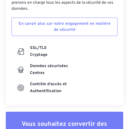
prenons en charge tous les aspects de la sécurité de vos
données.
En savoir plus sur notre engagement en matière
de sécurité
SSL/TLS
Cryptage
Données sécurisées
Centres
Contrôle d'accès et
Authentification
Vous souhaitez convertir des