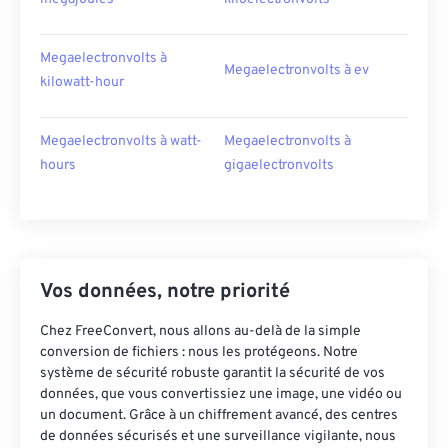
Megaelectronvolts à
Megaelectronvolts à ev
kilowatt-hour
Megaelectronvolts à watt-
Megaelectronvolts à
hours
gigaelectronvolts
Vos données, notre priorité
Chez FreeConvert, nous allons au-delà de la simple
conversion de fichiers : nous les protégeons. Notre
système de sécurité robuste garantit la sécurité de vos
données, que vous convertissiez une image, une vidéo ou
un document. Grâce à un chiffrement avancé, des centres
de données sécurisés et une surveillance vigilante, nous