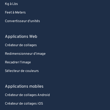
Kg à Lbs
Feet à Meters
Convertisseur d'unités
Applications Web
Créateur de collages
Redimensionneur d'image
Recadrer l'image
Sélecteur de couleurs
Applications mobiles
Créateur de collages Android
Créateur de collages iOS