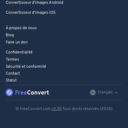
Convertisseur d'images Android
Convertisseur d'images iOS
À propos de nous
Blog
Faire un don
Confidentialité
Termes
Sécurité et conformité
Contact
Statut
Français
English
Deutsch
© FreeConvert.com
v2.30
Tous droits réservés (2026)
Español