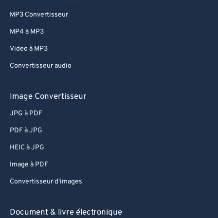
MP3 Convertisseur
MP4 à MP3
Video à MP3
Convertisseur audio
Image Convertisseur
JPG à PDF
PDF à JPG
HEIC à JPG
Image à PDF
Convertisseur d'images
Document & livre électronique