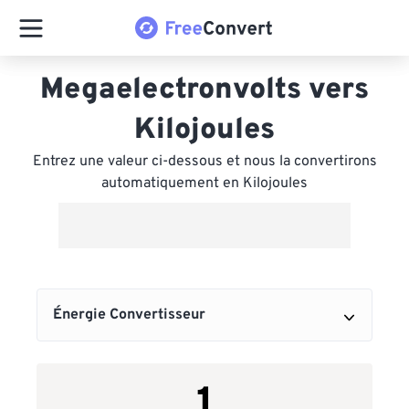
Megaelectronvolts vers
Kilojoules
Entrez une valeur ci-dessous et nous la convertirons
automatiquement en Kilojoules