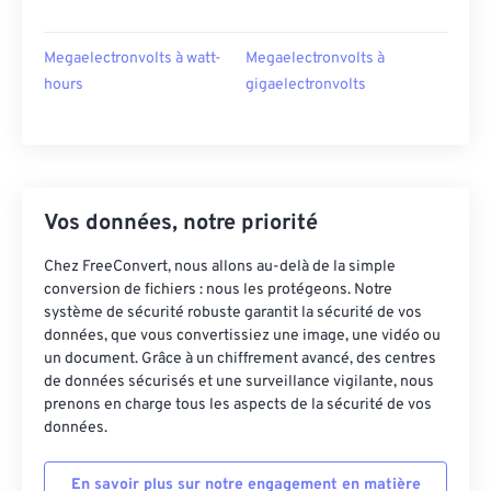
Megaelectronvolts à watt-
Megaelectronvolts à
hours
gigaelectronvolts
Vos données, notre priorité
Chez FreeConvert, nous allons au-delà de la simple
conversion de fichiers : nous les protégeons. Notre
système de sécurité robuste garantit la sécurité de vos
données, que vous convertissiez une image, une vidéo ou
un document. Grâce à un chiffrement avancé, des centres
de données sécurisés et une surveillance vigilante, nous
prenons en charge tous les aspects de la sécurité de vos
données.
En savoir plus sur notre engagement en matière