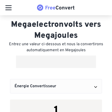
Megaelectronvolts vers
Megajoules
Entrez une valeur ci-dessous et nous la convertirons
automatiquement en Megajoules