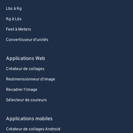
Lbs à Kg
Kg à Lbs
Feet à Meters
Convertisseur d'unités
Applications Web
Créateur de collages
Redimensionneur d'image
Recadrer l'image
Sélecteur de couleurs
Applications mobiles
Créateur de collages Android