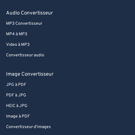
Audio Convertisseur
MP3 Convertisseur
MP4 à MP3
Video à MP3
Convertisseur audio
Image Convertisseur
JPG à PDF
PDF à JPG
HEIC à JPG
Image à PDF
Convertisseur d'images