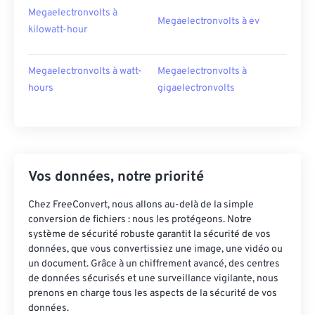
Megaelectronvolts à
Megaelectronvolts à ev
kilowatt-hour
Megaelectronvolts à watt-
Megaelectronvolts à
hours
gigaelectronvolts
Vos données, notre priorité
Chez FreeConvert, nous allons au-delà de la simple
conversion de fichiers : nous les protégeons. Notre
système de sécurité robuste garantit la sécurité de vos
données, que vous convertissiez une image, une vidéo ou
un document. Grâce à un chiffrement avancé, des centres
de données sécurisés et une surveillance vigilante, nous
prenons en charge tous les aspects de la sécurité de vos
données.