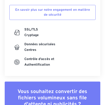
En savoir plus sur notre engagement en matière
de sécurité
SSL/TLS
Cryptage
Données sécurisées
Centres
Contrôle d'accès et
Authentification
Vous souhaitez convertir des
fichiers volumineux sans file
d'attente ni publicités ?