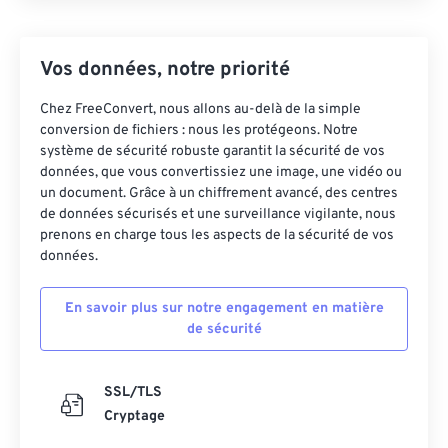
Vos données, notre priorité
Chez FreeConvert, nous allons au-delà de la simple
conversion de fichiers : nous les protégeons. Notre
système de sécurité robuste garantit la sécurité de vos
données, que vous convertissiez une image, une vidéo ou
un document. Grâce à un chiffrement avancé, des centres
de données sécurisés et une surveillance vigilante, nous
prenons en charge tous les aspects de la sécurité de vos
données.
En savoir plus sur notre engagement en matière
de sécurité
SSL/TLS
Cryptage