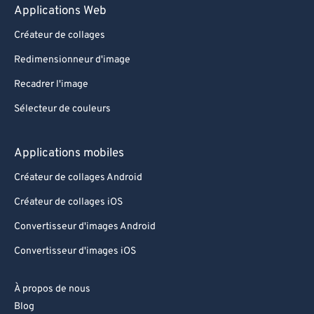
Applications Web
Créateur de collages
Redimensionneur d'image
Recadrer l'image
Sélecteur de couleurs
Applications mobiles
Créateur de collages Android
Créateur de collages iOS
Convertisseur d'images Android
Convertisseur d'images iOS
À propos de nous
Blog