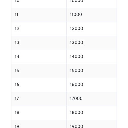
10
10000
11
11000
12
12000
13
13000
14
14000
15
15000
16
16000
17
17000
18
18000
19
19000