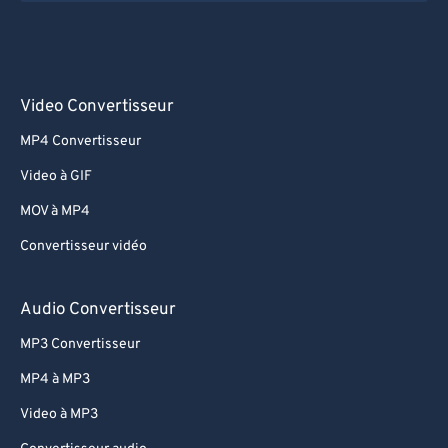
Video Convertisseur
MP4 Convertisseur
Video à GIF
MOV à MP4
Convertisseur vidéo
Audio Convertisseur
MP3 Convertisseur
MP4 à MP3
Video à MP3