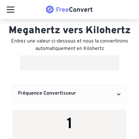
Megahertz vers Kilohertz
Entrez une valeur ci-dessous et nous la convertirons
automatiquement en Kilohertz