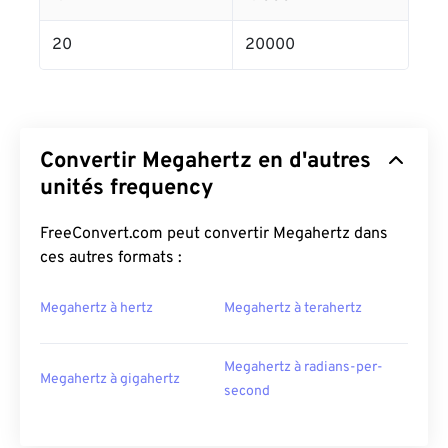
20
20000
Convertir Megahertz en d'autres
unités frequency
FreeConvert.com peut convertir Megahertz dans
ces autres formats :
Megahertz à hertz
Megahertz à terahertz
Megahertz à radians-per-
Megahertz à gigahertz
second