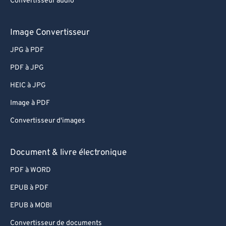
Convertisseur audio
Image Convertisseur
JPG à PDF
PDF à JPG
HEIC à JPG
Image à PDF
Convertisseur d'images
Document & livre électronique
PDF à WORD
EPUB à PDF
EPUB à MOBI
Convertisseur de documents