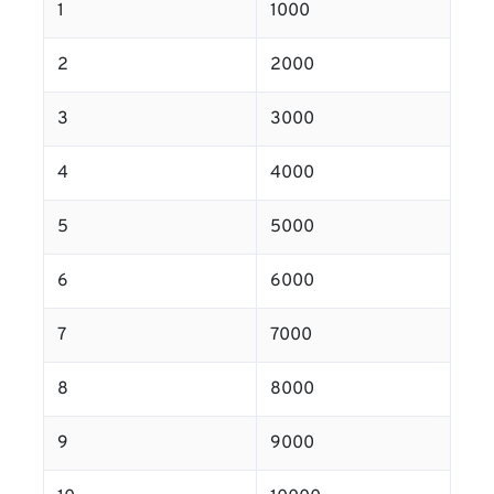
1
1000
2
2000
3
3000
4
4000
5
5000
6
6000
7
7000
8
8000
9
9000