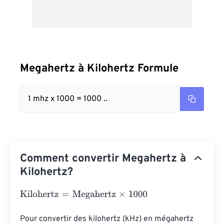
Megahertz à Kilohertz Formule
1 mhz x 1000 = 1000 ..
Comment convertir Megahertz à
Kilohertz?
Kilohertz
=
Megahertz
×
1000
Pour convertir des kilohertz (kHz) en mégahertz 