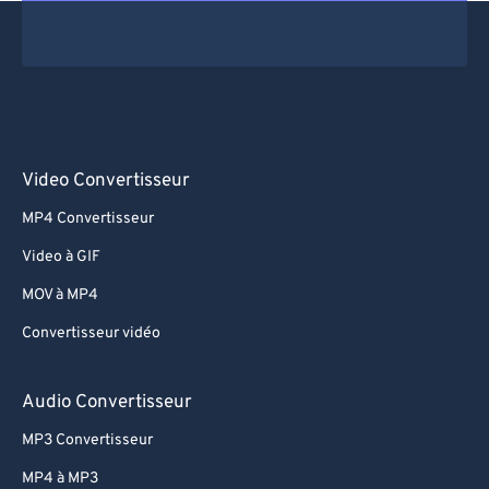
Video Convertisseur
MP4 Convertisseur
Video à GIF
MOV à MP4
Convertisseur vidéo
Audio Convertisseur
MP3 Convertisseur
MP4 à MP3