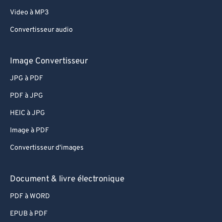
Video à MP3
Convertisseur audio
Image Convertisseur
JPG à PDF
PDF à JPG
HEIC à JPG
Image à PDF
Convertisseur d'images
Document & livre électronique
PDF à WORD
EPUB à PDF