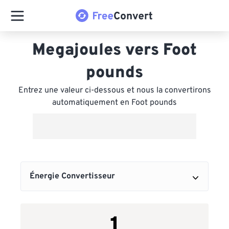
Megajoules vers Foot
pounds
Entrez une valeur ci-dessous et nous la convertirons
automatiquement en Foot pounds