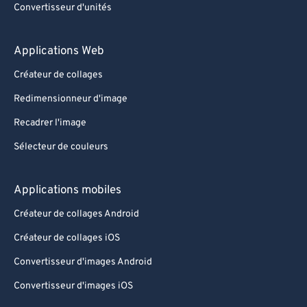
Convertisseur d'unités
Applications Web
Créateur de collages
Redimensionneur d'image
Recadrer l'image
Sélecteur de couleurs
Applications mobiles
Créateur de collages Android
Créateur de collages iOS
Convertisseur d'images Android
Convertisseur d'images iOS