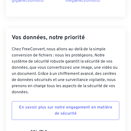
gigaelectronvolts
megaelectronvolts
Vos données, notre priorité
Chez FreeConvert, nous allons au-delà de la simple
conversion de fichiers : nous les protégeons. Notre
système de sécurité robuste garantit la sécurité de vos
données, que vous convertissiez une image, une vidéo ou
un document. Grâce à un chiffrement avancé, des centres
de données sécurisés et une surveillance vigilante, nous
prenons en charge tous les aspects de la sécurité de vos
données.
En savoir plus sur notre engagement en matière
de sécurité