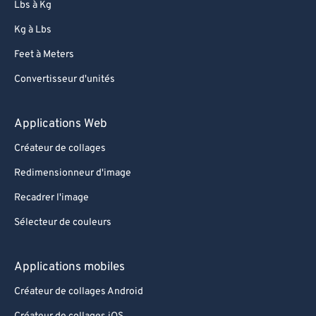
Lbs à Kg
Kg à Lbs
Feet à Meters
Convertisseur d'unités
Applications Web
Créateur de collages
Redimensionneur d'image
Recadrer l'image
Sélecteur de couleurs
Applications mobiles
Créateur de collages Android