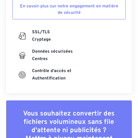
En savoir plus sur notre engagement en matière
de sécurité
SSL/TLS
Cryptage
Données sécurisées
Centres
Contrôle d'accès et
Authentification
Vous souhaitez convertir des
fichiers volumineux sans file
d'attente ni publicités ?