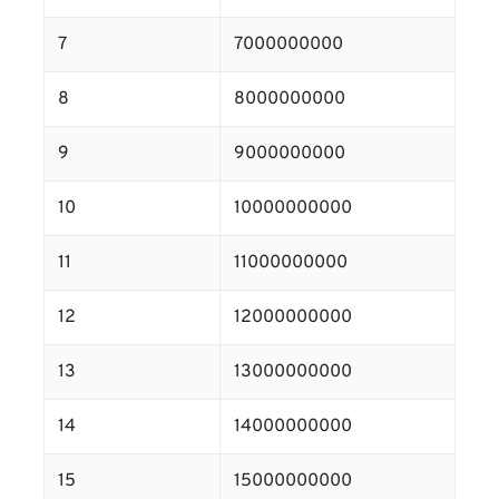
7
7000000000
8
8000000000
9
9000000000
10
10000000000
11
11000000000
12
12000000000
13
13000000000
14
14000000000
15
15000000000