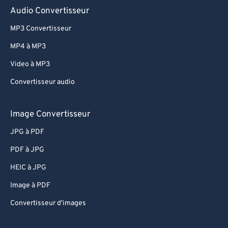
Audio Convertisseur
MP3 Convertisseur
MP4 à MP3
Video à MP3
Convertisseur audio
Image Convertisseur
JPG à PDF
PDF à JPG
HEIC à JPG
Image à PDF
Convertisseur d'images