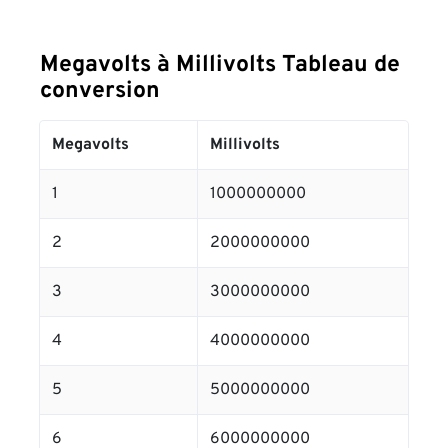
Megavolts à Millivolts Tableau de
conversion
Megavolts
Millivolts
1
1000000000
2
2000000000
3
3000000000
4
4000000000
5
5000000000
6
6000000000