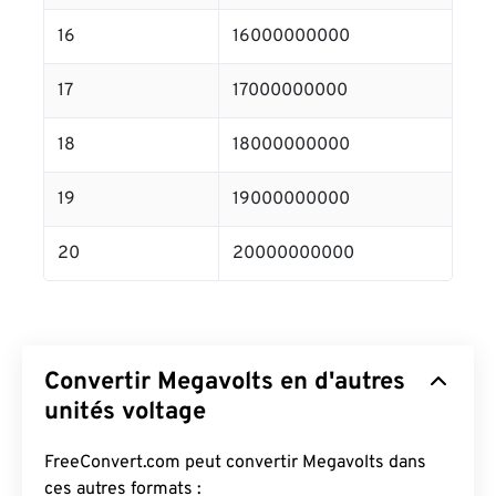
16
16000000000
17
17000000000
18
18000000000
19
19000000000
20
20000000000
Convertir Megavolts en d'autres
unités voltage
FreeConvert.com peut convertir Megavolts dans
ces autres formats :