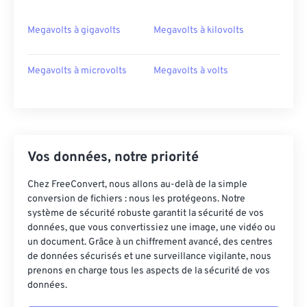
Megavolts à gigavolts
Megavolts à kilovolts
Megavolts à microvolts
Megavolts à volts
Vos données, notre priorité
Chez FreeConvert, nous allons au-delà de la simple
conversion de fichiers : nous les protégeons. Notre
système de sécurité robuste garantit la sécurité de vos
données, que vous convertissiez une image, une vidéo ou
un document. Grâce à un chiffrement avancé, des centres
de données sécurisés et une surveillance vigilante, nous
prenons en charge tous les aspects de la sécurité de vos
données.