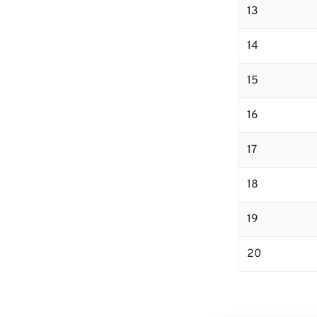
13
14
15
16
17
18
19
20