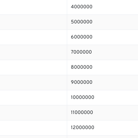
4000000
5000000
6000000
7000000
8000000
9000000
10000000
11000000
12000000