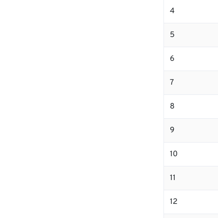
4
5
6
7
8
9
10
11
12