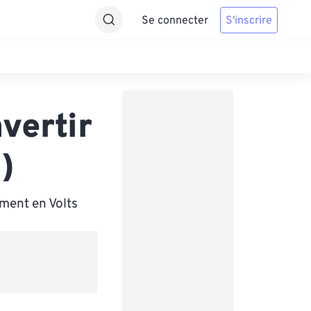
Se connecter
S'inscrire
vertir
)
ment en Volts