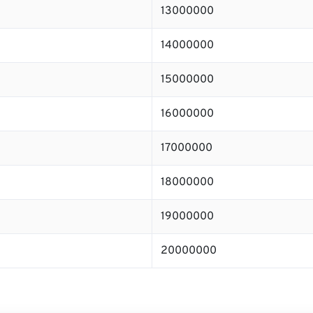
13000000
14000000
15000000
16000000
17000000
18000000
19000000
20000000