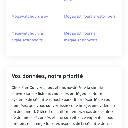
Megawatt hours à ev
Megawatt hours à watt-hours
Megawatt hours à
Megawatt hours à
gigaelectronvolts
megaelectronvolts
Vos données, notre priorité
Chez FreeConvert, nous allons au-delà de la simple
conversion de fichiers : nous les protégeons. Notre
système de sécurité robuste garantit la sécurité de vos
données, que vous convertissiez une image, une vidéo ou
un document. Grâce à un chiffrement avancé, des centres
de données sécurisés et une surveillance vigilante, nous
prenons en charge tous les aspects de la sécurité de vos