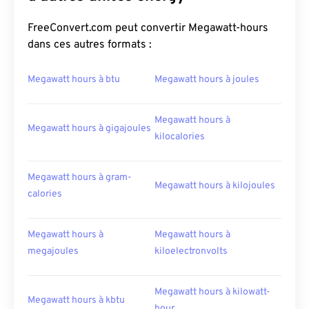
FreeConvert.com peut convertir Megawatt-hours
dans ces autres formats :
Megawatt hours à btu
Megawatt hours à joules
Megawatt hours à
Megawatt hours à gigajoules
kilocalories
Megawatt hours à gram-
Megawatt hours à kilojoules
calories
Megawatt hours à
Megawatt hours à
megajoules
kiloelectronvolts
Megawatt hours à kilowatt-
Megawatt hours à kbtu
hour