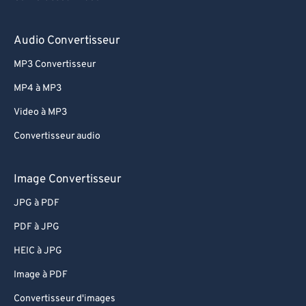
Audio Convertisseur
MP3 Convertisseur
MP4 à MP3
Video à MP3
Convertisseur audio
Image Convertisseur
JPG à PDF
PDF à JPG
HEIC à JPG
Image à PDF
Convertisseur d'images