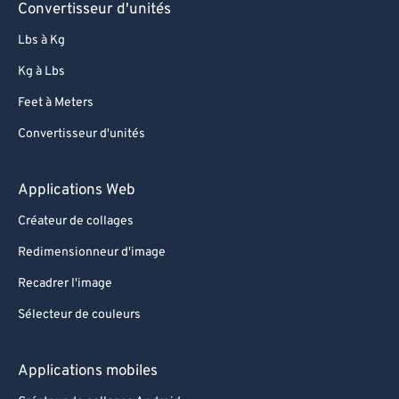
Convertisseur d'unités
Lbs à Kg
Kg à Lbs
Feet à Meters
Convertisseur d'unités
Applications Web
Créateur de collages
Redimensionneur d'image
Recadrer l'image
Sélecteur de couleurs
Applications mobiles