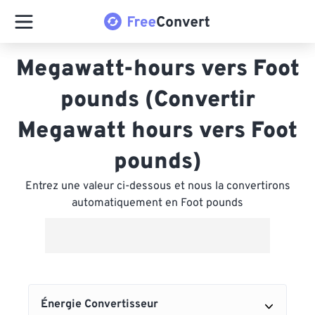
Megawatt-hours vers Foot
pounds (Convertir
Megawatt hours vers Foot
pounds)
Entrez une valeur ci-dessous et nous la convertirons
automatiquement en Foot pounds