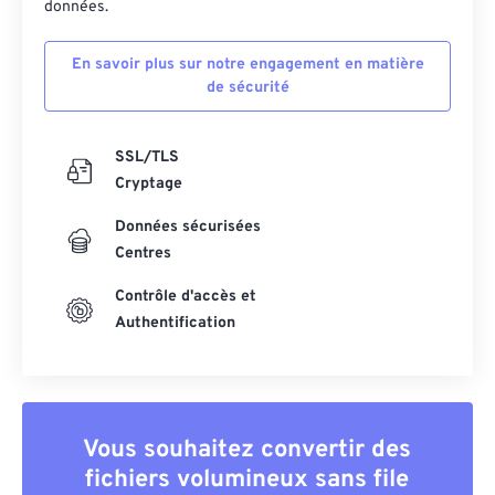
données.
En savoir plus sur notre engagement en matière
de sécurité
SSL/TLS
Cryptage
Données sécurisées
Centres
Contrôle d'accès et
Authentification
Vous souhaitez convertir des
fichiers volumineux sans file