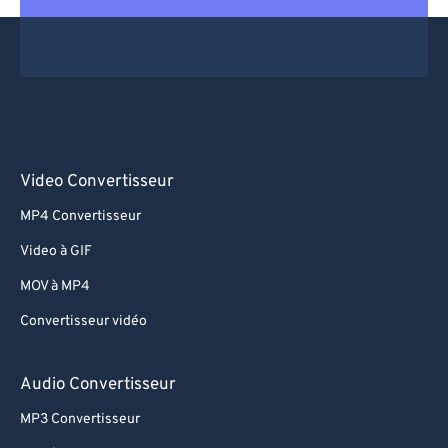
Video Convertisseur
MP4 Convertisseur
Video à GIF
MOV à MP4
Convertisseur vidéo
Audio Convertisseur
MP3 Convertisseur