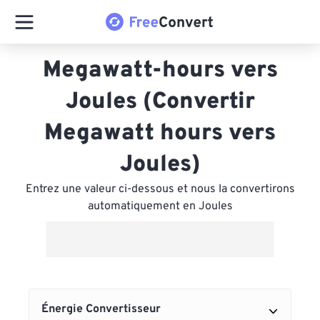
Megawatt-hours vers
Joules (Convertir
Megawatt hours vers
Joules)
Entrez une valeur ci-dessous et nous la convertirons
automatiquement en Joules