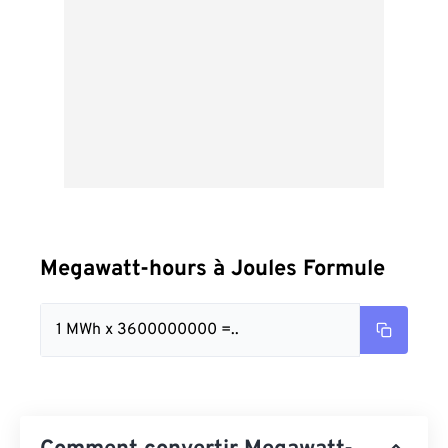
Megawatt-hours à Joules Formule
1 MWh x 3600000000 =..