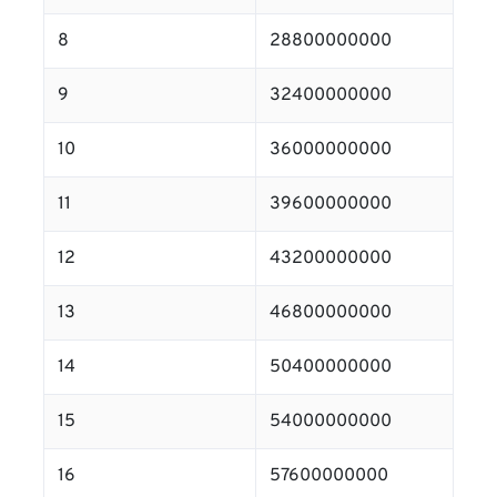
8
28800000000
9
32400000000
10
36000000000
11
39600000000
12
43200000000
13
46800000000
14
50400000000
15
54000000000
16
57600000000