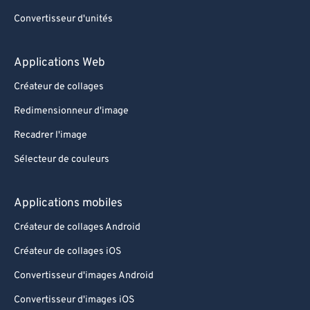
Convertisseur d'unités
Applications Web
Créateur de collages
Redimensionneur d'image
Recadrer l'image
Sélecteur de couleurs
Applications mobiles
Créateur de collages Android
Créateur de collages iOS
Convertisseur d'images Android
Convertisseur d'images iOS