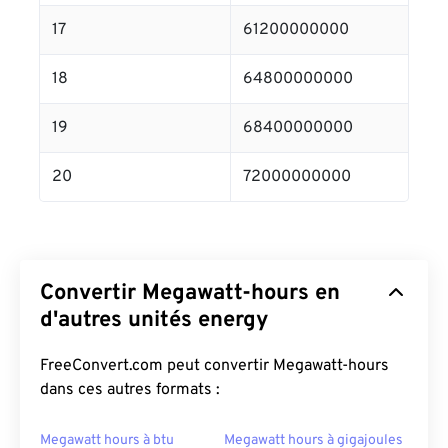
17
61200000000
18
64800000000
19
68400000000
20
72000000000
Convertir Megawatt-hours en
d'autres unités energy
FreeConvert.com peut convertir Megawatt-hours
dans ces autres formats :
Megawatt hours à btu
Megawatt hours à gigajoules