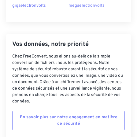
gigaelectronvolts
megaelectronvolts
Vos données, notre priorité
Chez FreeConvert, nous allons au-delà de la simple
conversion de fichiers : nous les protégeons. Notre
système de sécurité robuste garantit la sécurité de vos
données, que vous convertissiez une image, une vidéo ou
un document. Grâce à un chiffrement avancé, des centres
de données sécurisés et une surveillance vigilante, nous
prenons en charge tous les aspects de la sécurité de vos
données.
En savoir plus sur notre engagement en matière
de sécurité