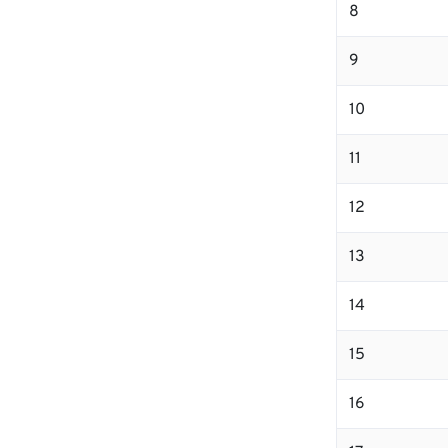
8
9
10
11
12
13
14
15
16