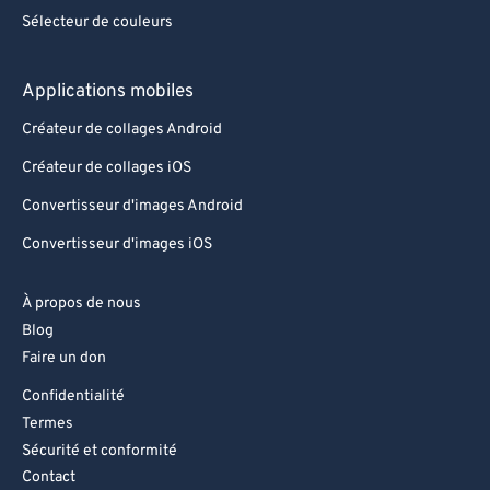
Sélecteur de couleurs
Applications mobiles
Créateur de collages Android
Créateur de collages iOS
Convertisseur d'images Android
Convertisseur d'images iOS
À propos de nous
Blog
Faire un don
Confidentialité
Termes
Sécurité et conformité
Contact