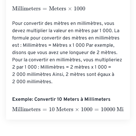
Millimeters
=
Meters
×
1000
Pour convertir des mètres en millimètres, vous 
devez multiplier la valeur en mètres par 1 000. La 
formule pour convertir des mètres en millimètres 
est : Millimètres = Mètres x 1 000 Par exemple, 
disons que vous avez une longueur de 2 mètres. 
Pour la convertir en millimètres, vous multiplieriez 
2 par 1 000 : Millimètres = 2 mètres x 1 000 = 
2 000 millimètres Ainsi, 2 mètres sont égaux à 
2 000 millimètres.
Exemple: Convertir 10 Meters à Millimeters
Millimeters
=
10 Meters
×
1000
=
10000
Millimeters