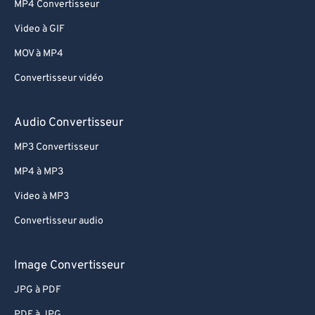
MP4 Convertisseur
Video à GIF
MOV à MP4
Convertisseur vidéo
Audio Convertisseur
MP3 Convertisseur
MP4 à MP3
Video à MP3
Convertisseur audio
Image Convertisseur
JPG à PDF
PDF à JPG