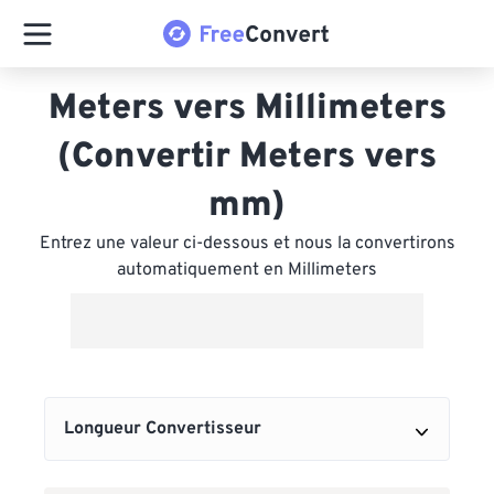
Meters vers Millimeters
(Convertir Meters vers
mm)
Entrez une valeur ci-dessous et nous la convertirons
automatiquement en Millimeters