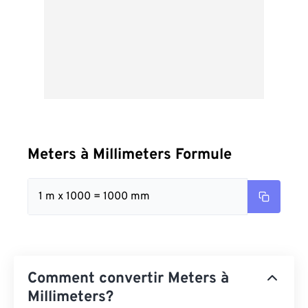
Meters à Millimeters Formule
1 m x 1000 = 1000 mm
Comment convertir Meters à
Millimeters?