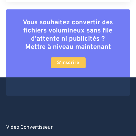
Vous souhaitez convertir des
fichiers volumineux sans file
d'attente ni publicités ?
Mettre à niveau maintenant
S'inscrire
Video Convertisseur