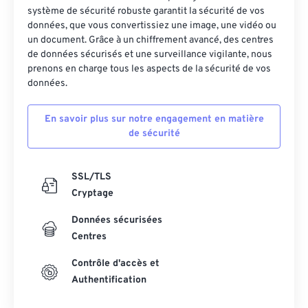
système de sécurité robuste garantit la sécurité de vos
données, que vous convertissiez une image, une vidéo ou
un document. Grâce à un chiffrement avancé, des centres
de données sécurisés et une surveillance vigilante, nous
prenons en charge tous les aspects de la sécurité de vos
données.
En savoir plus sur notre engagement en matière
de sécurité
SSL/TLS
Cryptage
Données sécurisées
Centres
Contrôle d'accès et
Authentification