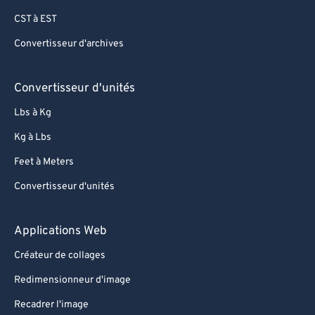
CST à EST
Convertisseur d'archives
Convertisseur d'unités
Lbs à Kg
Kg à Lbs
Feet à Meters
Convertisseur d'unités
Applications Web
Créateur de collages
Redimensionneur d'image
Recadrer l'image