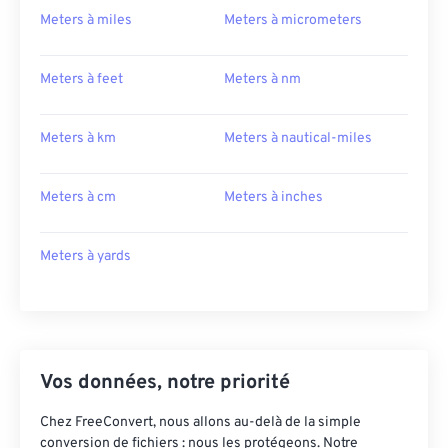
Meters à miles
Meters à micrometers
Meters à feet
Meters à nm
Meters à km
Meters à nautical-miles
Meters à cm
Meters à inches
Meters à yards
Vos données, notre priorité
Chez FreeConvert, nous allons au-delà de la simple
conversion de fichiers : nous les protégeons. Notre