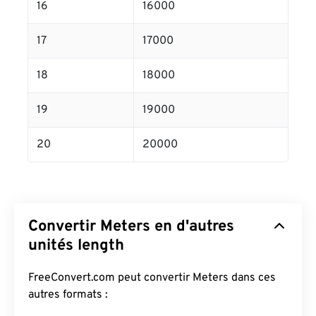
16
16000
17
17000
18
18000
19
19000
20
20000
Convertir Meters en d'autres
unités length
FreeConvert.com peut convertir Meters dans ces
autres formats :