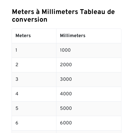
Meters à Millimeters Tableau de
conversion
Meters
Millimeters
1
1000
2
2000
3
3000
4
4000
5
5000
6
6000