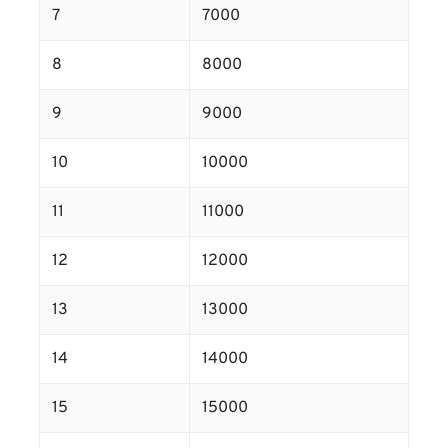
7
7000
8
8000
9
9000
10
10000
11
11000
12
12000
13
13000
14
14000
15
15000