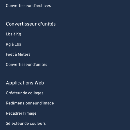
Convertisseur d'archives
Convertisseur d'unités
Lbs à Kg
Kg à Lbs
Feet à Meters
Convertisseur d'unités
Applications Web
Créateur de collages
Redimensionneur d'image
Recadrer l'image
Sélecteur de couleurs