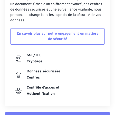
un document. Grâce à un chiffrement avancé, des centres
de données sécurisés et une surveillance vigilante, nous
prenons en charge tous les aspects de la sécurité de vos
données.
En savoir plus sur notre engagement en matière
de sécurité
SSL/TLS
Cryptage
Données sécurisées
Centres
Contrôle d'accès et
Authentification