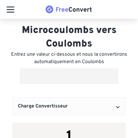
Microcoulombs vers
Coulombs
Entrez une valeur ci-dessous et nous la convertirons
automatiquement en Coulombs