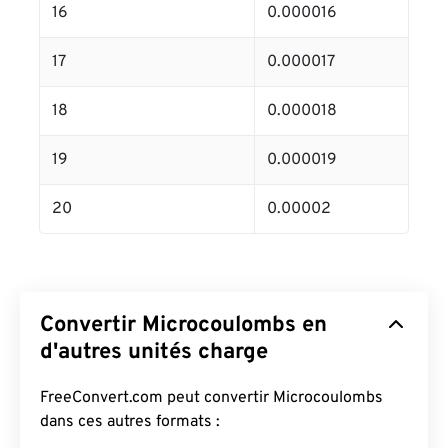
16
0.000016
17
0.000017
18
0.000018
19
0.000019
20
0.00002
Convertir Microcoulombs en
d'autres unités charge
FreeConvert.com peut convertir Microcoulombs
dans ces autres formats :