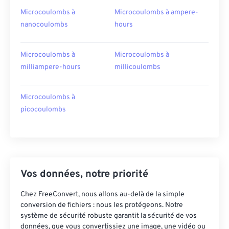
Microcoulombs à
Microcoulombs à ampere-
nanocoulombs
hours
Microcoulombs à
Microcoulombs à
milliampere-hours
millicoulombs
Microcoulombs à
picocoulombs
Vos données, notre priorité
Chez FreeConvert, nous allons au-delà de la simple
conversion de fichiers : nous les protégeons. Notre
système de sécurité robuste garantit la sécurité de vos
données, que vous convertissiez une image, une vidéo ou