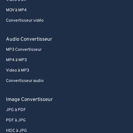
MOV à MP4
Convertisseur vidéo
Audio Convertisseur
MP3 Convertisseur
MP4 à MP3
Video à MP3
Convertisseur audio
Image Convertisseur
JPG à PDF
PDF à JPG
HEIC à JPG