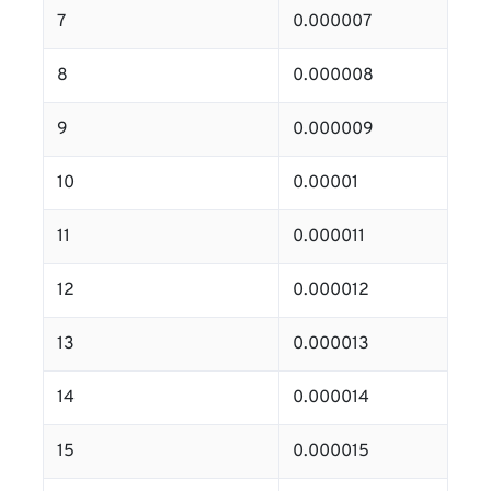
7
0.000007
8
0.000008
9
0.000009
10
0.00001
11
0.000011
12
0.000012
13
0.000013
14
0.000014
15
0.000015