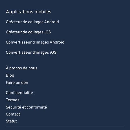
Applications mobiles
Créateur de collages Android
Créateur de collages iOS
Convertisseur d'images Android
Convertisseur d'images iOS
À propos de nous
Blog
Faire un don
Confidentialité
Termes
Sécurité et conformité
Contact
Statut