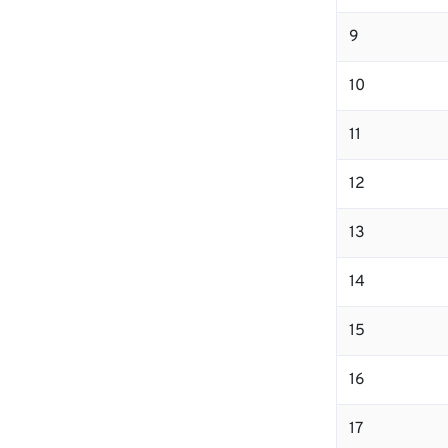
9
10
11
12
13
14
15
16
17