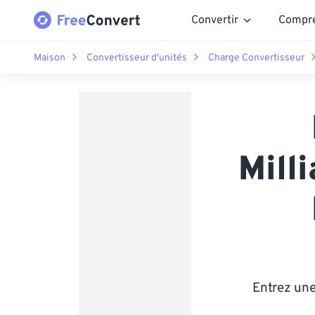
Convertir
Compr
Maison
Convertisseur d'unités
Charge Convertisseur
Mill
Entrez une