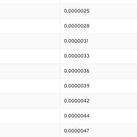
0.0000025
0.0000028
0.0000031
0.0000033
0.0000036
0.0000039
0.0000042
0.0000044
0.0000047