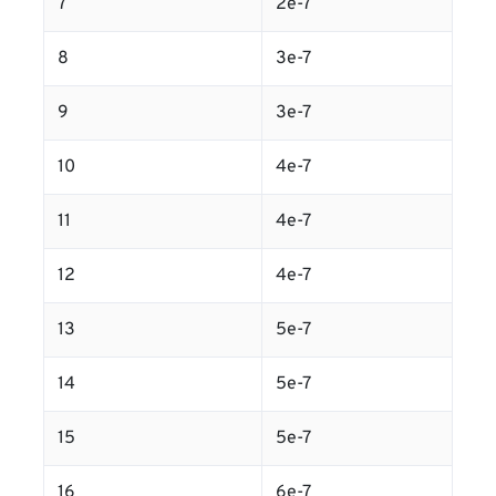
7
2e-7
8
3e-7
9
3e-7
10
4e-7
11
4e-7
12
4e-7
13
5e-7
14
5e-7
15
5e-7
16
6e-7