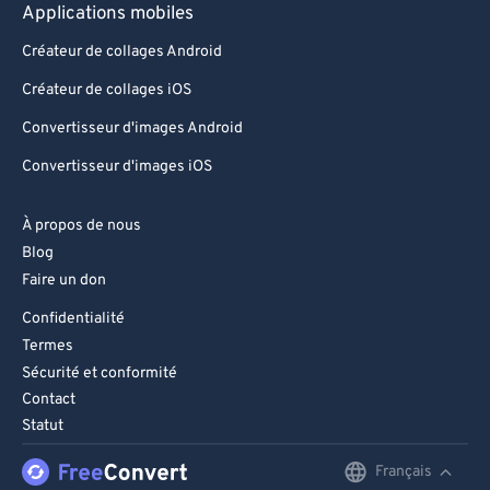
Applications mobiles
Créateur de collages Android
Créateur de collages iOS
Convertisseur d'images Android
Convertisseur d'images iOS
À propos de nous
Blog
Faire un don
Confidentialité
Termes
Sécurité et conformité
Contact
Statut
Français
English