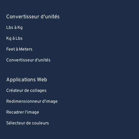
Convertisseur d'unités
Lbs à Kg
Kg à Lbs
Feet à Meters
Convertisseur d'unités
Applications Web
Créateur de collages
Redimensionneur d'image
Recadrer l'image
Sélecteur de couleurs