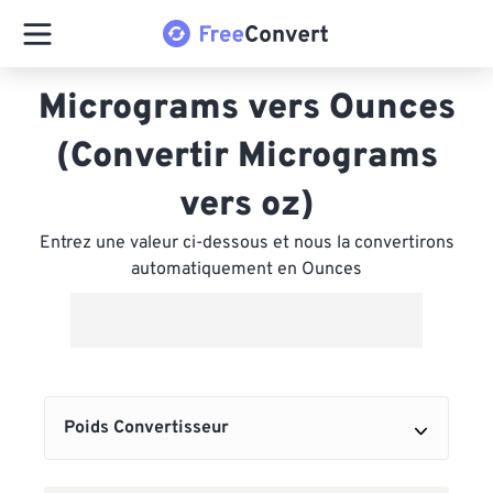
Micrograms vers Ounces
(Convertir Micrograms
vers oz)
Entrez une valeur ci-dessous et nous la convertirons
automatiquement en Ounces