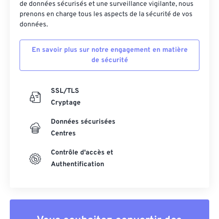
de données sécurisés et une surveillance vigilante, nous
prenons en charge tous les aspects de la sécurité de vos
données.
En savoir plus sur notre engagement en matière
de sécurité
SSL/TLS
Cryptage
Données sécurisées
Centres
Contrôle d'accès et
Authentification