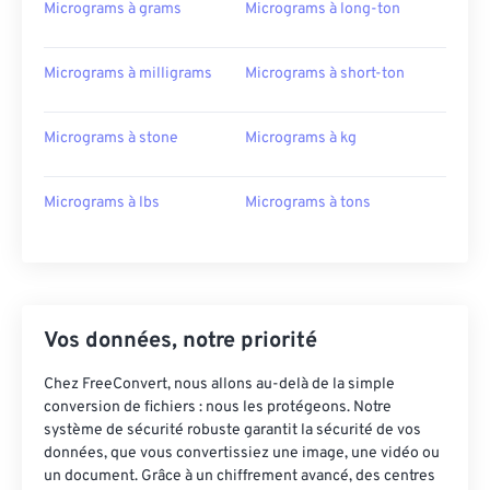
Micrograms à grams
Micrograms à long-ton
Micrograms à milligrams
Micrograms à short-ton
Micrograms à stone
Micrograms à kg
Micrograms à lbs
Micrograms à tons
Vos données, notre priorité
Chez FreeConvert, nous allons au-delà de la simple
conversion de fichiers : nous les protégeons. Notre
système de sécurité robuste garantit la sécurité de vos
données, que vous convertissiez une image, une vidéo ou
un document. Grâce à un chiffrement avancé, des centres