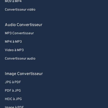
MOV à MP4
Convertisseur vidéo
Audio Convertisseur
MP3 Convertisseur
MP4 à MP3
Video à MP3
Convertisseur audio
Image Convertisseur
JPG à PDF
PDF à JPG
HEIC à JPG
Image à PDF