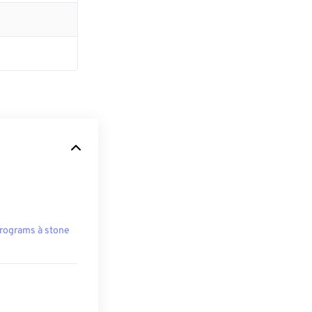
rograms à stone