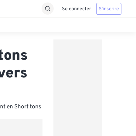
Se connecter
S'inscrire
tons
vers
nt en Short tons