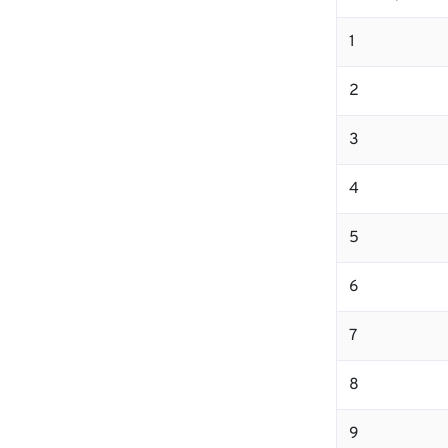
1
2
3
4
5
6
7
8
9