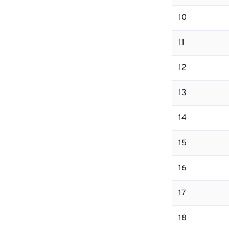
10
11
12
13
14
15
16
17
18