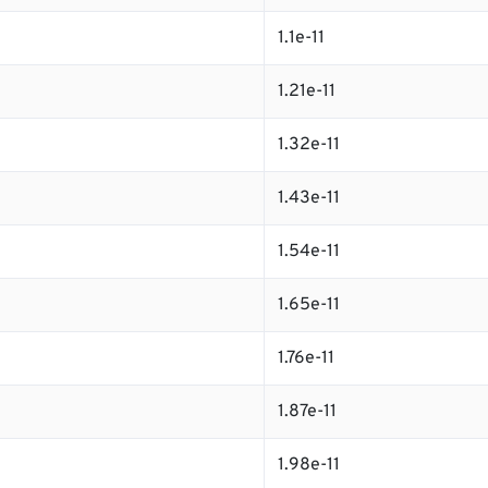
1.1e-11
1.21e-11
1.32e-11
1.43e-11
1.54e-11
1.65e-11
1.76e-11
1.87e-11
1.98e-11