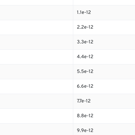
1.1e-12
2.2e-12
3.3e-12
4.4e-12
5.5e-12
6.6e-12
7.7e-12
8.8e-12
9.9e-12