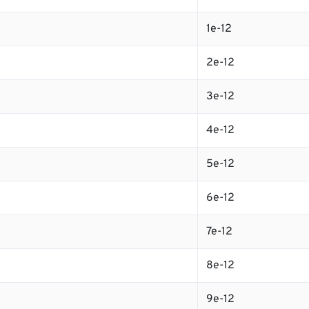
1e-12
2e-12
3e-12
4e-12
5e-12
6e-12
7e-12
8e-12
9e-12