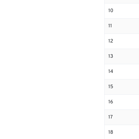
10
11
12
13
14
15
16
17
18