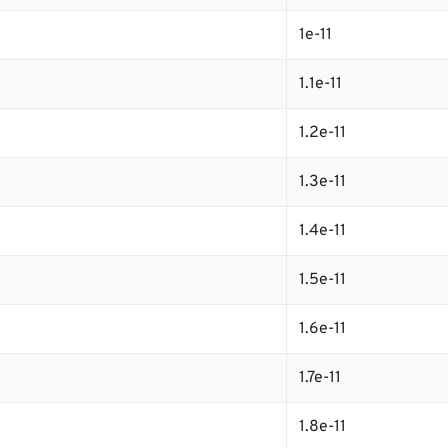
1e-11
1.1e-11
1.2e-11
1.3e-11
1.4e-11
1.5e-11
1.6e-11
1.7e-11
1.8e-11