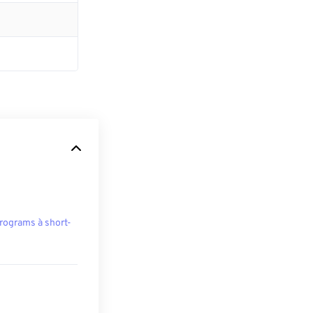
rograms à short-