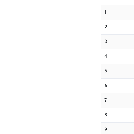
1
2
3
4
5
6
7
8
9