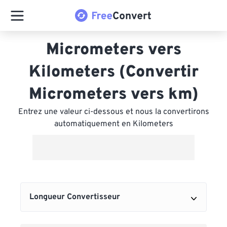
Micrometers vers
Kilometers (Convertir
Micrometers vers km)
Entrez une valeur ci-dessous et nous la convertirons
automatiquement en Kilometers