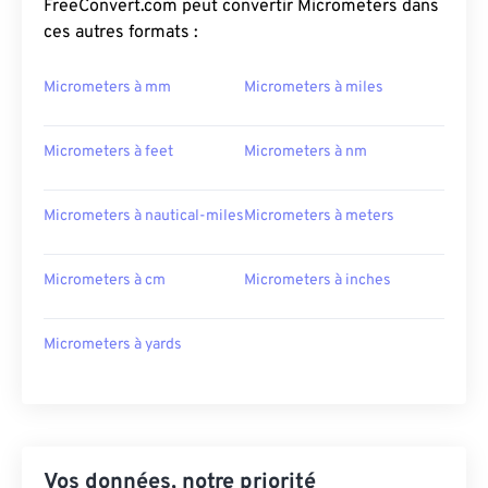
FreeConvert.com peut convertir Micrometers dans
ces autres formats :
Micrometers à mm
Micrometers à miles
Micrometers à feet
Micrometers à nm
Micrometers à nautical-miles
Micrometers à meters
Micrometers à cm
Micrometers à inches
Micrometers à yards
Vos données, notre priorité