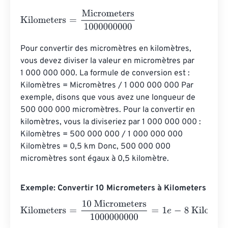
Kilometers
=
Micrometers
1000000000
Pour convertir des micromètres en kilomètres, 
vous devez diviser la valeur en micromètres par 
1 000 000 000. La formule de conversion est : 
Kilomètres = Micromètres / 1 000 000 000 Par 
exemple, disons que vous avez une longueur de 
500 000 000 micromètres. Pour la convertir en 
kilomètres, vous la diviseriez par 1 000 000 000 : 
Kilomètres = 500 000 000 / 1 000 000 000 
Kilomètres = 0,5 km Donc, 500 000 000 
micromètres sont égaux à 0,5 kilomètre.
Exemple: Convertir 10 Micrometers à Kilometers
Kilometers
=
10 Micrometers
1000000000
=
1
e
-
8
Kilomete