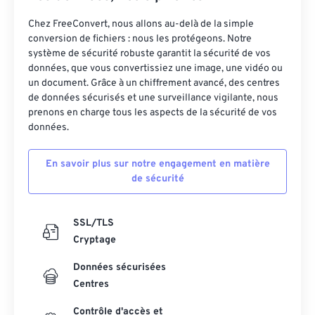
Chez FreeConvert, nous allons au-delà de la simple
conversion de fichiers : nous les protégeons. Notre
système de sécurité robuste garantit la sécurité de vos
données, que vous convertissiez une image, une vidéo ou
un document. Grâce à un chiffrement avancé, des centres
de données sécurisés et une surveillance vigilante, nous
prenons en charge tous les aspects de la sécurité de vos
données.
En savoir plus sur notre engagement en matière
de sécurité
SSL/TLS
Cryptage
Données sécurisées
Centres
Contrôle d'accès et