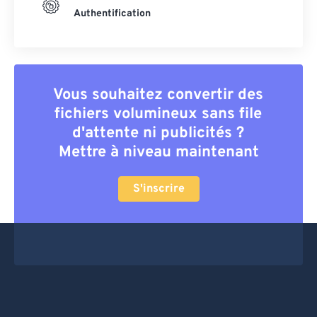
Authentification
Vous souhaitez convertir des
fichiers volumineux sans file
d'attente ni publicités ?
Mettre à niveau maintenant
S'inscrire