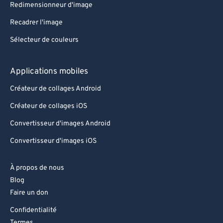
Redimensionneur d'image
Recadrer l'image
Sélecteur de couleurs
Applications mobiles
Créateur de collages Android
Créateur de collages iOS
Convertisseur d'images Android
Convertisseur d'images iOS
À propos de nous
Blog
Faire un don
Confidentialité
Termes