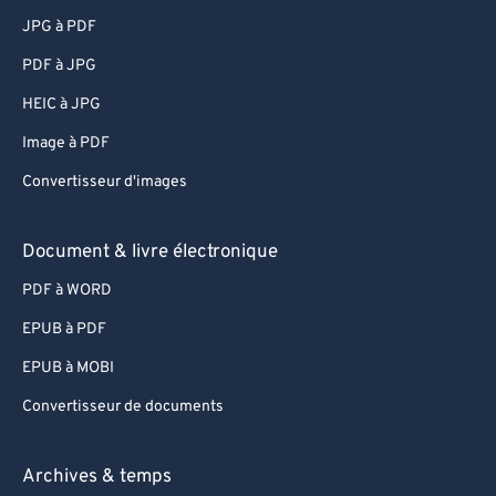
JPG à PDF
PDF à JPG
HEIC à JPG
Image à PDF
Convertisseur d'images
Document & livre électronique
PDF à WORD
EPUB à PDF
EPUB à MOBI
Convertisseur de documents
Archives & temps