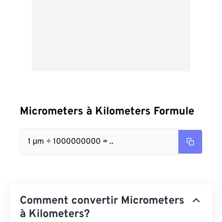
Micrometers à Kilometers Formule
1 μm ÷ 1000000000 = ..
Comment convertir Micrometers
à Kilometers?