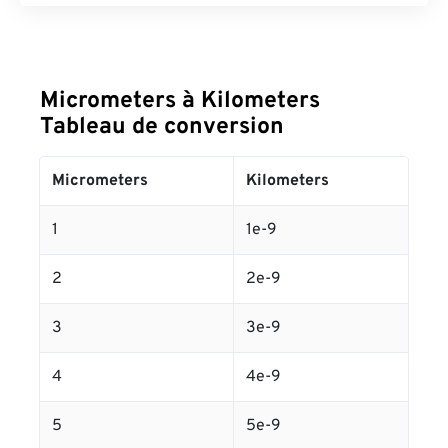
Micrometers à Kilometers
Tableau de conversion
Micrometers
Kilometers
1
1e-9
2
2e-9
3
3e-9
4
4e-9
5
5e-9