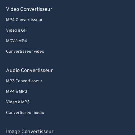
Video Convertisseur
MP4 Convertisseur
Video à GIF
MOV à MP4
Convertisseur vidéo
Audio Convertisseur
MP3 Convertisseur
MP4 à MP3
Video à MP3
Convertisseur audio
Image Convertisseur