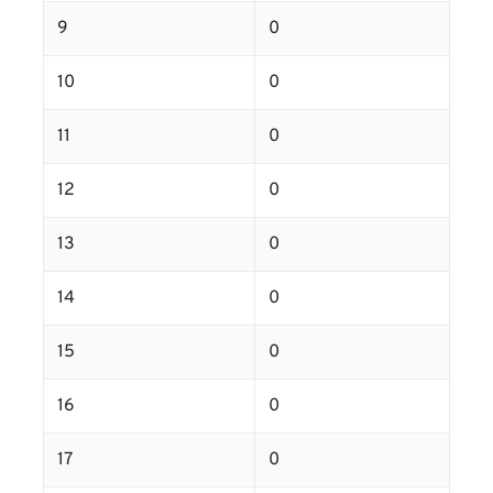
9
0
10
0
11
0
12
0
13
0
14
0
15
0
16
0
17
0