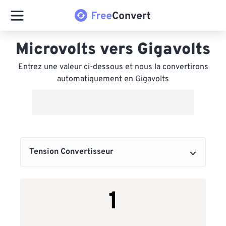
Microvolts vers Gigavolts
Entrez une valeur ci-dessous et nous la convertirons
automatiquement en Gigavolts