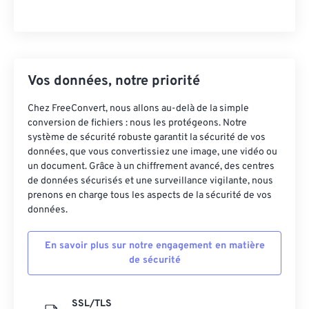
Vos données, notre priorité
Chez FreeConvert, nous allons au-delà de la simple
conversion de fichiers : nous les protégeons. Notre
système de sécurité robuste garantit la sécurité de vos
données, que vous convertissiez une image, une vidéo ou
un document. Grâce à un chiffrement avancé, des centres
de données sécurisés et une surveillance vigilante, nous
prenons en charge tous les aspects de la sécurité de vos
données.
En savoir plus sur notre engagement en matière
de sécurité
SSL/TLS