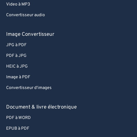
Video à MP3
Convertisseur audio
Image Convertisseur
JPG à PDF
PDF à JPG
HEIC à JPG
Image à PDF
Convertisseur d'images
Document & livre électronique
PDF à WORD
EPUB à PDF