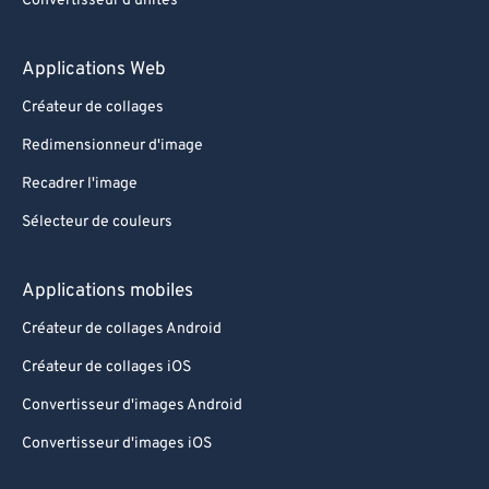
Convertisseur d'unités
Applications Web
Créateur de collages
Redimensionneur d'image
Recadrer l'image
Sélecteur de couleurs
Applications mobiles
Créateur de collages Android
Créateur de collages iOS
Convertisseur d'images Android
Convertisseur d'images iOS