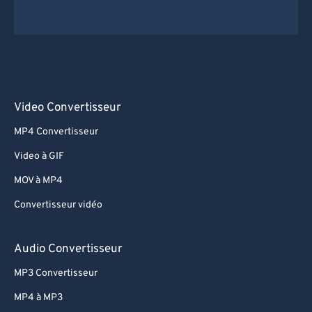
Video Convertisseur
MP4 Convertisseur
Video à GIF
MOV à MP4
Convertisseur vidéo
Audio Convertisseur
MP3 Convertisseur
MP4 à MP3