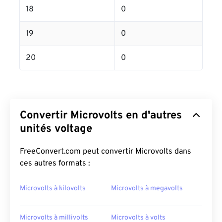
18
0
19
0
20
0
Convertir Microvolts en d'autres
unités voltage
FreeConvert.com peut convertir Microvolts dans
ces autres formats :
Microvolts à kilovolts
Microvolts à megavolts
Microvolts à millivolts
Microvolts à volts