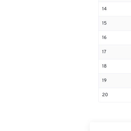
14
15
16
17
18
19
20