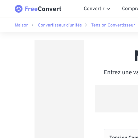
Convertir
Compr
Maison
Convertisseur d'unités
Tension Convertisseur
Entrez une v