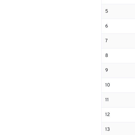
5
6
7
8
9
10
11
12
13