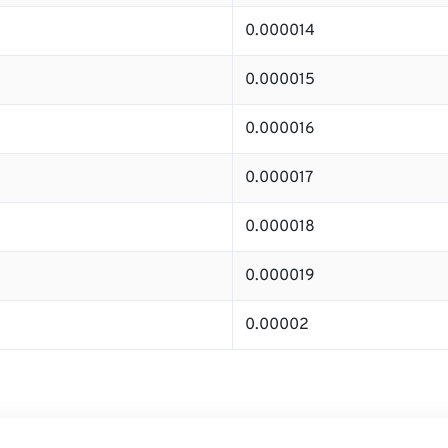
0.000014
0.000015
0.000016
0.000017
0.000018
0.000019
0.00002