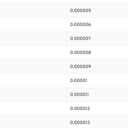
0.000005
0.000006
0.000007
0.000008
0.000009
0.00001
0.000011
0.000012
0.000013