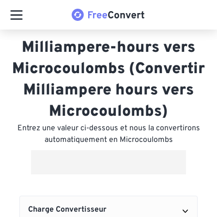
Milliampere-hours vers
Microcoulombs (Convertir
Milliampere hours vers
Microcoulombs)
Entrez une valeur ci-dessous et nous la convertirons
automatiquement en Microcoulombs