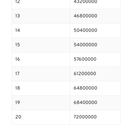
12
43200000
13
46800000
14
50400000
15
54000000
16
57600000
17
61200000
18
64800000
19
68400000
20
72000000