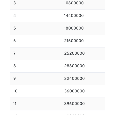
3
10800000
4
14400000
5
18000000
6
21600000
7
25200000
8
28800000
9
32400000
10
36000000
11
39600000