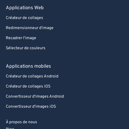
Applications Web
Créateur de collages
Redimensionneur d'image
Recadrer l'image
Sélecteur de couleurs
Applications mobiles
Créateur de collages Android
Créateur de collages iOS
Convertisseur d'images Android
Convertisseur d'images iOS
À propos de nous