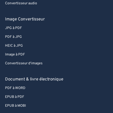
Convertisseur audio
Image Convertisseur
JPG à PDF
PDF à JPG
HEIC à JPG
Image à PDF
Convertisseur d'images
Document & livre électronique
PDF à WORD
EPUB à PDF
EPUB à MOBI