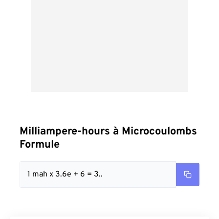
Milliampere-hours à Microcoulombs
Formule
1 mah x 3.6e + 6 = 3..