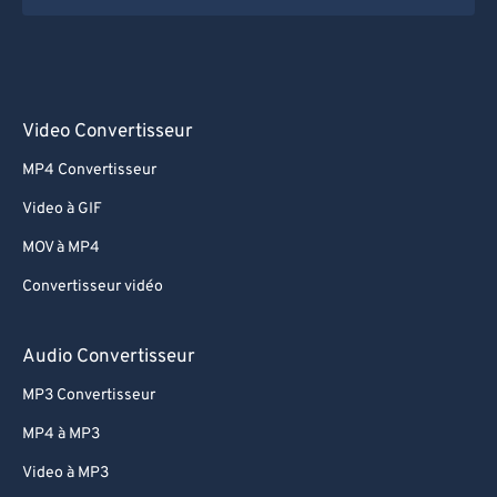
Video Convertisseur
MP4 Convertisseur
Video à GIF
MOV à MP4
Convertisseur vidéo
Audio Convertisseur
MP3 Convertisseur
MP4 à MP3
Video à MP3