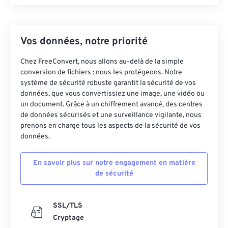
Vos données, notre priorité
Chez FreeConvert, nous allons au-delà de la simple
conversion de fichiers : nous les protégeons. Notre
système de sécurité robuste garantit la sécurité de vos
données, que vous convertissiez une image, une vidéo ou
un document. Grâce à un chiffrement avancé, des centres
de données sécurisés et une surveillance vigilante, nous
prenons en charge tous les aspects de la sécurité de vos
données.
En savoir plus sur notre engagement en matière
de sécurité
SSL/TLS
Cryptage