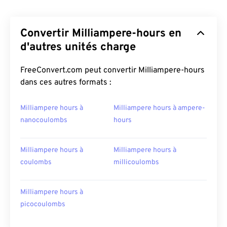
Convertir Milliampere-hours en
d'autres unités charge
FreeConvert.com peut convertir Milliampere-hours
dans ces autres formats :
Milliampere hours à
Milliampere hours à ampere-
nanocoulombs
hours
Milliampere hours à
Milliampere hours à
coulombs
millicoulombs
Milliampere hours à
picocoulombs