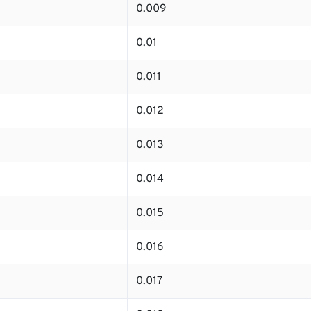
0.009
0.01
0.011
0.012
0.013
0.014
0.015
0.016
0.017