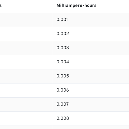
s
Milliampere-hours
0.001
0.002
0.003
0.004
0.005
0.006
0.007
0.008