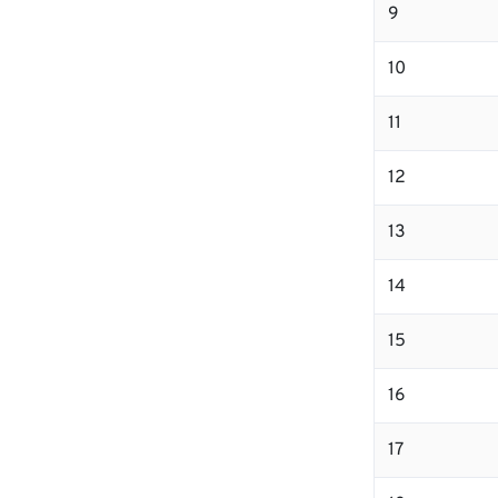
9
10
11
12
13
14
15
16
17