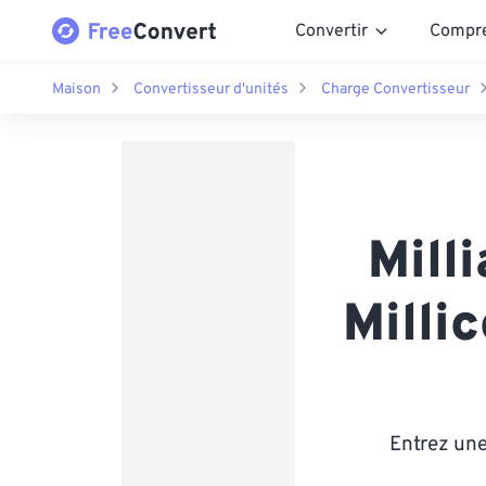
Convertir
Compr
Maison
Convertisseur d'unités
Charge Convertisseur
Mill
Milli
Entrez une