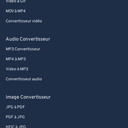
Video à GIF
MOV à MP4
Convertisseur vidéo
Audio Convertisseur
MP3 Convertisseur
MP4 à MP3
Video à MP3
Convertisseur audio
Image Convertisseur
JPG à PDF
PDF à JPG
HEIC à JPG