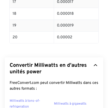
17
0.000017
18
0.000018
19
0.000019
20
0.00002
Convertir Milliwatts en d'autres
unités power
FreeConvert.com peut convertir Milliwatts dans ces
autres formats :
Milliwatts à tons-of-
Milliwatts à gigawatts
refrigeration