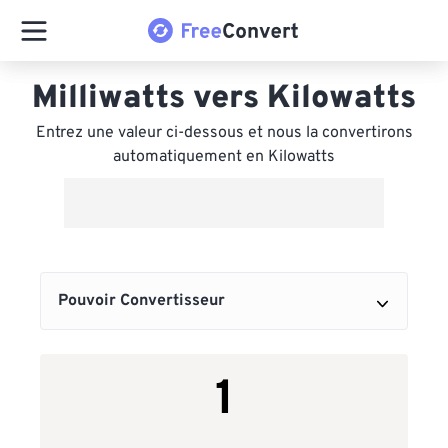
Milliwatts vers Kilowatts
Entrez une valeur ci-dessous et nous la convertirons
automatiquement en Kilowatts