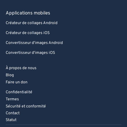
Applications mobiles
Créateur de collages Android
Créateur de collages iOS
Convertisseur d'images Android
Convertisseur d'images iOS
À propos de nous
Blog
Faire un don
Confidentialité
Termes
Sécurité et conformité
Contact
Statut