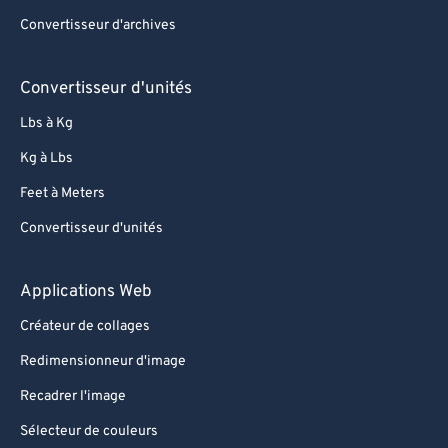
Convertisseur d'archives
Convertisseur d'unités
Lbs à Kg
Kg à Lbs
Feet à Meters
Convertisseur d'unités
Applications Web
Créateur de collages
Redimensionneur d'image
Recadrer l'image
Sélecteur de couleurs