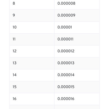
8
0.000008
9
0.000009
10
0.00001
11
0.000011
12
0.000012
13
0.000013
14
0.000014
15
0.000015
16
0.000016