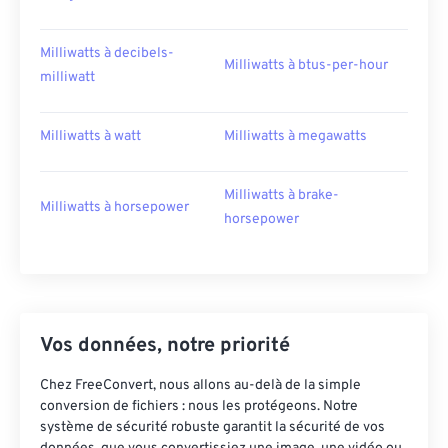
Milliwatts à decibels-
Milliwatts à btus-per-hour
milliwatt
Milliwatts à watt
Milliwatts à megawatts
Milliwatts à brake-
Milliwatts à horsepower
horsepower
Vos données, notre priorité
Chez FreeConvert, nous allons au-delà de la simple
conversion de fichiers : nous les protégeons. Notre
système de sécurité robuste garantit la sécurité de vos