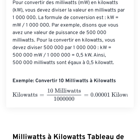
Pour convertir des milliwatts (mW) en kilowatts 
(kW), vous devez diviser la valeur en milliwatts par 
1 000 000. La formule de conversion est : kW = 
mW / 1 000 000. Par exemple, disons que vous 
avez une valeur de puissance de 500 000 
milliwatts. Pour la convertir en kilowatts, vous 
devez diviser 500 000 par 1 000 000 : kW = 
500 000 mW / 1 000 000 = 0,5 kW. Ainsi, 
500 000 milliwatts sont égaux à 0,5 kilowatt.
Exemple: Convertir 10 Milliwatts à Kilowatts
Kilowatts
=
10 Milliwatts
1000000
=
0.00001
Kilowatts
Milliwatts à Kilowatts Tableau de