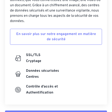
données, que vous convertissiez une image, une vidéo ou
un document. Grâce à un chiffrement avancé, des centres
de données sécurisés et une surveillance vigilante, nous
prenons en charge tous les aspects de la sécurité de vos
données.
En savoir plus sur notre engagement en matière
de sécurité
SSL/TLS
Cryptage
Données sécurisées
Centres
Contrôle d'accès et
Authentification