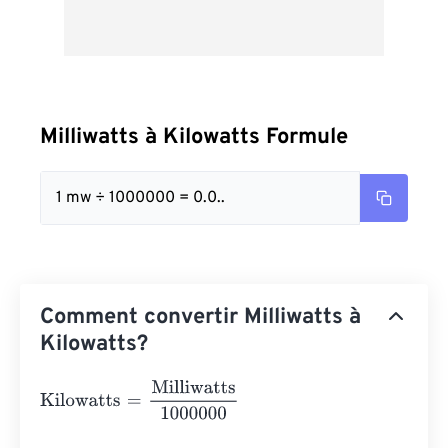
Milliwatts à Kilowatts Formule
1 mw ÷ 1000000 = 0.0..
Comment convertir Milliwatts à
Kilowatts?
Kilowatts
=
Milliwatts
1000000