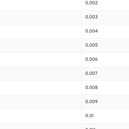
0.002
0.003
0.004
0.005
0.006
0.007
0.008
0.009
0.01