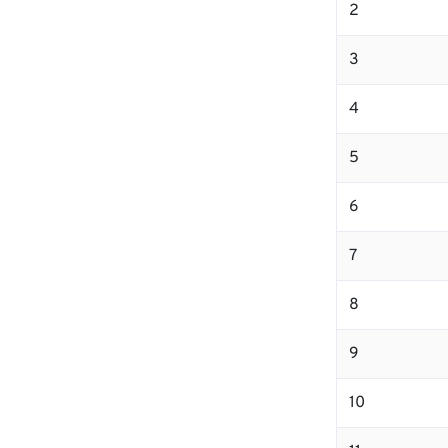
2
3
4
5
6
7
8
9
10