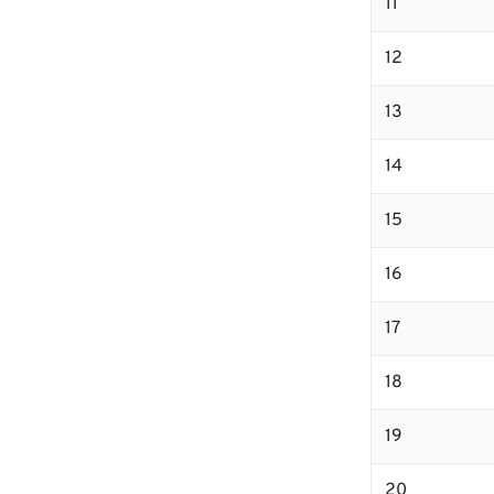
11
12
13
14
15
16
17
18
19
20