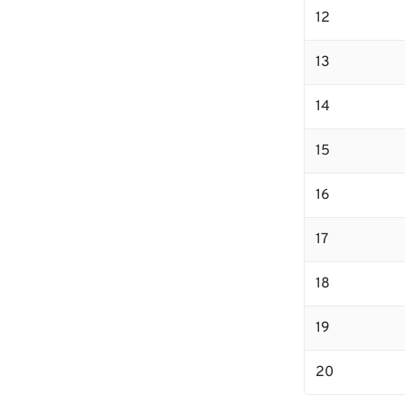
12
13
14
15
16
17
18
19
20