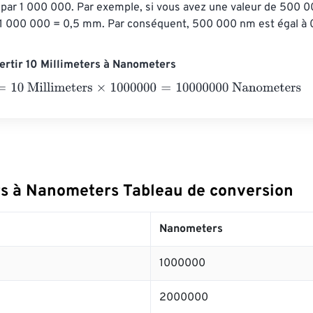
par 1 000 000. Par exemple, si vous avez une valeur de 500 0
 000 000 = 0,5 mm. Par conséquent, 500 000 nm est égal à 
rtir 10 Millimeters à Nanometers
0 Millimeters
×
1000000
=
10000000
Nanometers
rs à Nanometers Tableau de conversion
Nanometers
1000000
2000000