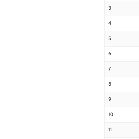
3
4
5
6
7
8
9
10
11