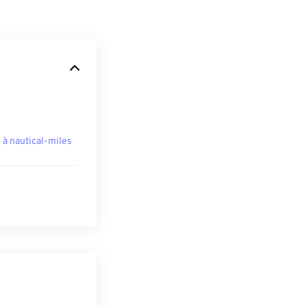
à nautical-miles