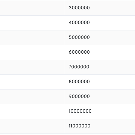
3000000
4000000
5000000
6000000
7000000
8000000
9000000
10000000
11000000