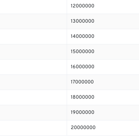
12000000
13000000
14000000
15000000
16000000
17000000
18000000
19000000
20000000