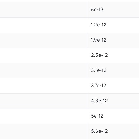
6e-13
1.2e-12
1.9e-12
2.5e-12
3.1e-12
3.7e-12
4.3e-12
5e-12
5.6e-12