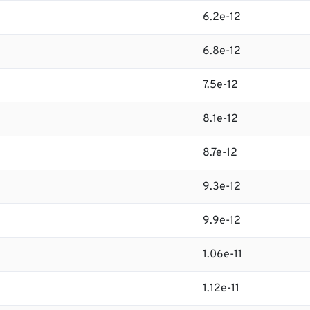
6.2e-12
6.8e-12
7.5e-12
8.1e-12
8.7e-12
9.3e-12
9.9e-12
1.06e-11
1.12e-11