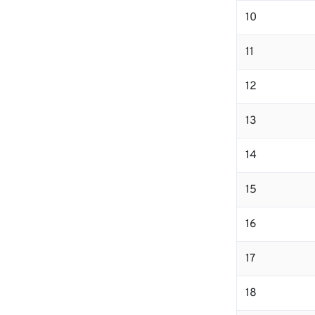
10
11
12
13
14
15
16
17
18