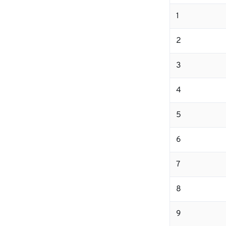
1
2
3
4
5
6
7
8
9