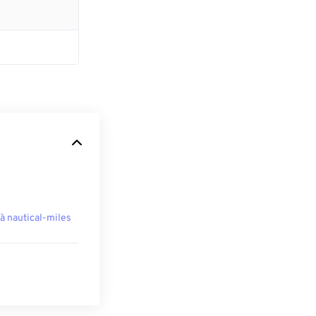
à nautical-miles