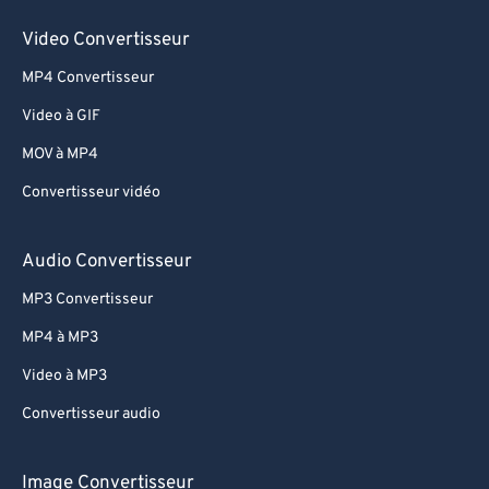
Video Convertisseur
MP4 Convertisseur
Video à GIF
MOV à MP4
Convertisseur vidéo
Audio Convertisseur
MP3 Convertisseur
MP4 à MP3
Video à MP3
Convertisseur audio
Image Convertisseur