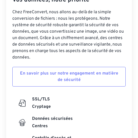
Vos données, notre priorité
Chez FreeConvert, nous allons au-delà de la simple
conversion de fichiers : nous les protégeons. Notre
système de sécurité robuste garantit la sécurité de vos
données, que vous convertissiez une image, une vidéo ou
un document. Grâce à un chiffrement avancé, des centres
de données sécurisés et une surveillance vigilante, nous
prenons en charge tous les aspects de la sécurité de vos
données.
En savoir plus sur notre engagement en matière
de sécurité
SSL/TLS
Cryptage
Données sécurisées
Centres