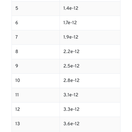
5
1.4e-12
6
1.7e-12
7
1.9e-12
8
2.2e-12
9
2.5e-12
10
2.8e-12
11
3.1e-12
12
3.3e-12
13
3.6e-12