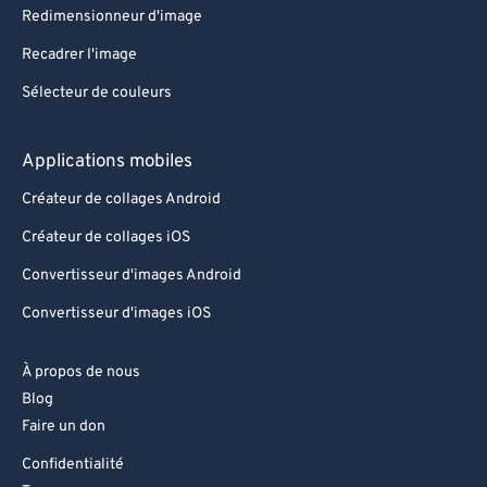
Redimensionneur d'image
Recadrer l'image
Sélecteur de couleurs
Applications mobiles
Créateur de collages Android
Créateur de collages iOS
Convertisseur d'images Android
Convertisseur d'images iOS
À propos de nous
Blog
Faire un don
Confidentialité