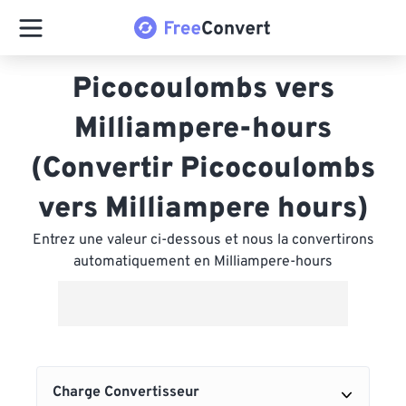
Picocoulombs vers
Milliampere-hours
(Convertir Picocoulombs
vers Milliampere hours)
Entrez une valeur ci-dessous et nous la convertirons
automatiquement en Milliampere-hours