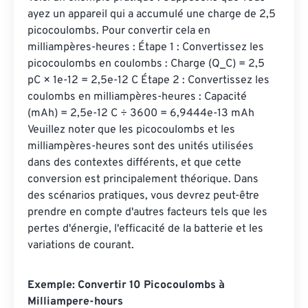
ayez un appareil qui a accumulé une charge de 2,5 
picocoulombs. Pour convertir cela en 
milliampères-heures : Étape 1 : Convertissez les 
picocoulombs en coulombs : Charge (Q_C) = 2,5 
pC × 1e-12 = 2,5e-12 C Étape 2 : Convertissez les 
coulombs en milliampères-heures : Capacité 
(mAh) = 2,5e-12 C ÷ 3600 = 6,9444e-13 mAh 
Veuillez noter que les picocoulombs et les 
milliampères-heures sont des unités utilisées 
dans des contextes différents, et que cette 
conversion est principalement théorique. Dans 
des scénarios pratiques, vous devrez peut-être 
prendre en compte d'autres facteurs tels que les 
pertes d'énergie, l'efficacité de la batterie et les 
variations de courant.
Exemple: Convertir 10 Picocoulombs à
Milliampere-hours