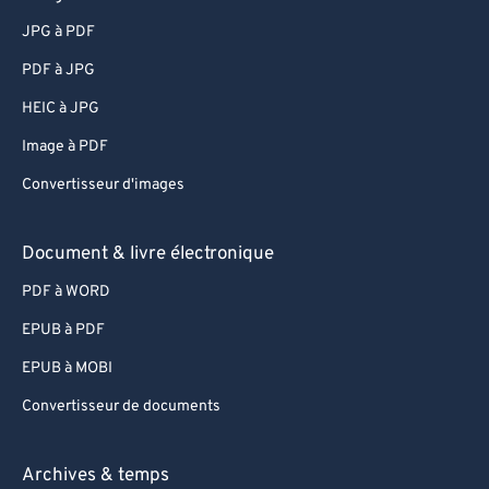
JPG à PDF
PDF à JPG
HEIC à JPG
Image à PDF
Convertisseur d'images
Document & livre électronique
PDF à WORD
EPUB à PDF
EPUB à MOBI
Convertisseur de documents
Archives & temps