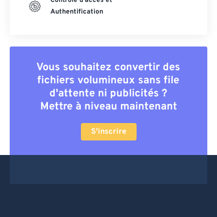
Contrôle d'accès et
Authentification
Vous souhaitez convertir des
fichiers volumineux sans file
d'attente ni publicités ?
Mettre à niveau maintenant
S'inscrire