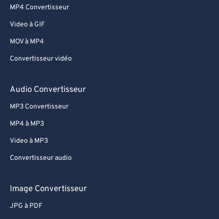
MP4 Convertisseur
Video à GIF
MOV à MP4
Convertisseur vidéo
Audio Convertisseur
MP3 Convertisseur
MP4 à MP3
Video à MP3
Convertisseur audio
Image Convertisseur
JPG à PDF