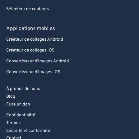
Sélecteur de couleurs
Applications mobiles
Créateur de collages Android
Créateur de collages iOS
Convertisseur d'images Android
Convertisseur d'images iOS
À propos de nous
Blog
Faire un don
Confidentialité
Termes
Sécurité et conformité
Contact