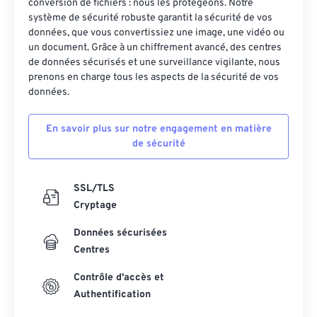
conversion de fichiers : nous les protégeons. Notre
système de sécurité robuste garantit la sécurité de vos
données, que vous convertissiez une image, une vidéo ou
un document. Grâce à un chiffrement avancé, des centres
de données sécurisés et une surveillance vigilante, nous
prenons en charge tous les aspects de la sécurité de vos
données.
En savoir plus sur notre engagement en matière
de sécurité
SSL/TLS
Cryptage
Données sécurisées
Centres
Contrôle d'accès et
Authentification