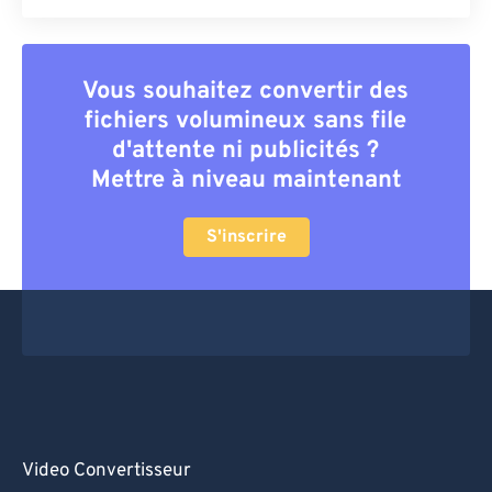
Vous souhaitez convertir des
fichiers volumineux sans file
d'attente ni publicités ?
Mettre à niveau maintenant
S'inscrire
Video Convertisseur