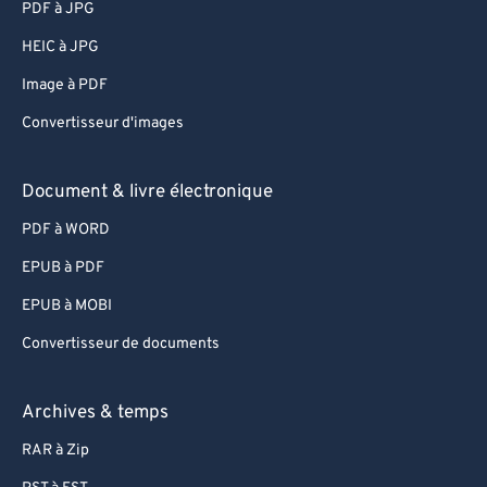
PDF à JPG
HEIC à JPG
Image à PDF
Convertisseur d'images
Document & livre électronique
PDF à WORD
EPUB à PDF
EPUB à MOBI
Convertisseur de documents
Archives & temps
RAR à Zip