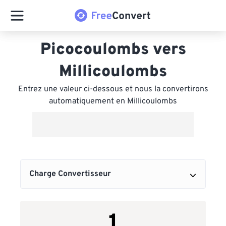
Picocoulombs vers
Millicoulombs
Entrez une valeur ci-dessous et nous la convertirons
automatiquement en Millicoulombs