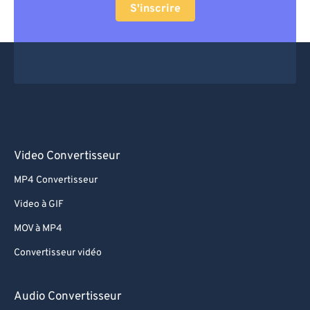
S'inscrire
Video Convertisseur
MP4 Convertisseur
Video à GIF
MOV à MP4
Convertisseur vidéo
Audio Convertisseur