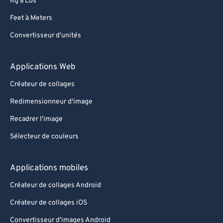
Kg à Lbs
Feet à Meters
Convertisseur d'unités
Applications Web
Créateur de collages
Redimensionneur d'image
Recadrer l'image
Sélecteur de couleurs
Applications mobiles
Créateur de collages Android
Créateur de collages iOS
Convertisseur d'images Android