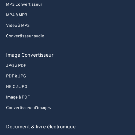
MP3 Convertisseur
MP4 à MP3
Video à MP3
Convertisseur audio
Image Convertisseur
JPG à PDF
PDF à JPG
HEIC à JPG
Image à PDF
Convertisseur d'images
Document & livre électronique