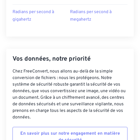
Radians per second à
Radians per second à
gigahertz
megahertz
Vos données, notre priorité
Chez FreeConvert, nous allons au-delà de la simple
conversion de fichiers : nous les protégeons. Notre
système de sécurité robuste garantit la sécurité de vos
données, que vous convertissiez une image, une vidéo ou
un document. Grâce à un chiffrement avancé, des centres
de données sécurisés et une surveillance vigilante, nous
prenons en charge tous les aspects de la sécurité de vos
données.
En savoir plus sur notre engagement en matière