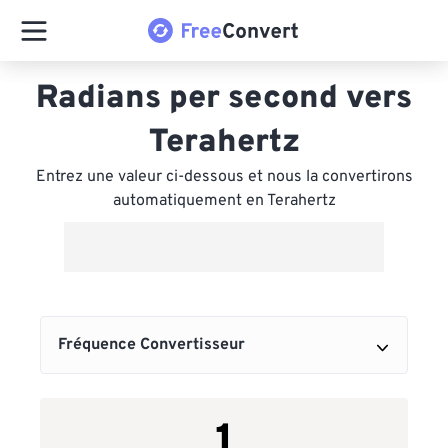
Radians per second vers
Terahertz
Entrez une valeur ci-dessous et nous la convertirons
automatiquement en Terahertz