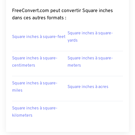
FreeConvert.com peut convertir Square inches
dans ces autres formats :
Square inches à square-
Square inches à square-feet
yards
Square inches à square-
Square inches à square-
centimeters
meters
Square inches à square-
Square inches à acres
miles
Square inches à square-
kilometers