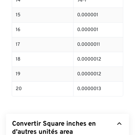
14
9e-7
15
0.000001
16
0.000001
17
0.0000011
18
0.0000012
19
0.0000012
20
0.0000013
Convertir Square inches en
d'autres unités area