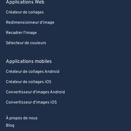
Applications Web
Créateur de collages
Redimensionneur d'image
Recadrer l'image
Sélecteur de couleurs
Applications mobiles
Créateur de collages Android
Créateur de collages iOS
Convertisseur d'images Android
Convertisseur d'images iOS
À propos de nous
Blog