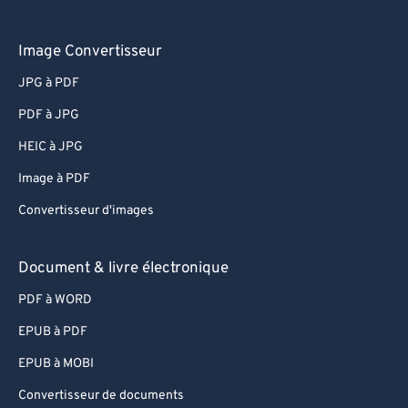
Image Convertisseur
JPG à PDF
PDF à JPG
HEIC à JPG
Image à PDF
Convertisseur d'images
Document & livre électronique
PDF à WORD
EPUB à PDF
EPUB à MOBI
Convertisseur de documents