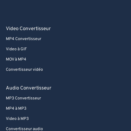
Video Convertisseur
MP4 Convertisseur
Video à GIF
MOV à MP4
Convertisseur vidéo
Audio Convertisseur
MP3 Convertisseur
MP4 à MP3
Video à MP3
Convertisseur audio