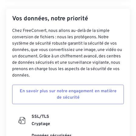
Vos données, notre priorité
Chez FreeConvert, nous allons au-delà de la simple
conversion de fichiers : nous les protégeons. Notre
système de sécurité robuste garantit la sécurité de vos
données, que vous convertissiez une image, une vidéo ou
un document. Grâce à un chiffrement avancé, des centres
de données sécurisés et une surveillance vigilante, nous
prenons en charge tous les aspects de la sécurité de vos
données.
En savoir plus sur notre engagement en matière
de sécurité
SSL/TLS
Cryptage
Données sécurisées