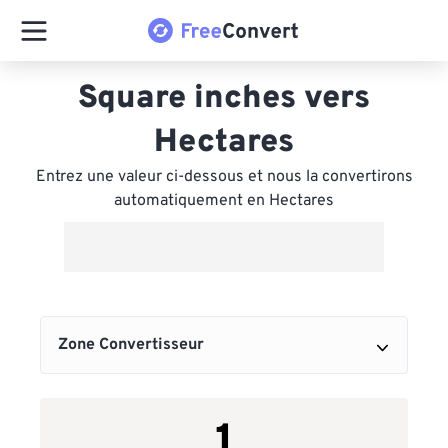
Square inches vers
Hectares
Entrez une valeur ci-dessous et nous la convertirons
automatiquement en Hectares