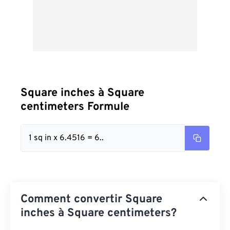
Square inches à Square
centimeters Formule
1 sq in x 6.4516 = 6..
Comment convertir Square
inches à Square centimeters?