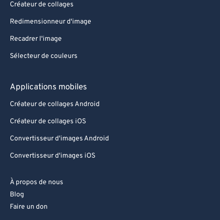
Créateur de collages
Redimensionneur d'image
Recadrer l'image
Sélecteur de couleurs
Applications mobiles
Créateur de collages Android
Créateur de collages iOS
Convertisseur d'images Android
Convertisseur d'images iOS
À propos de nous
Blog
Faire un don