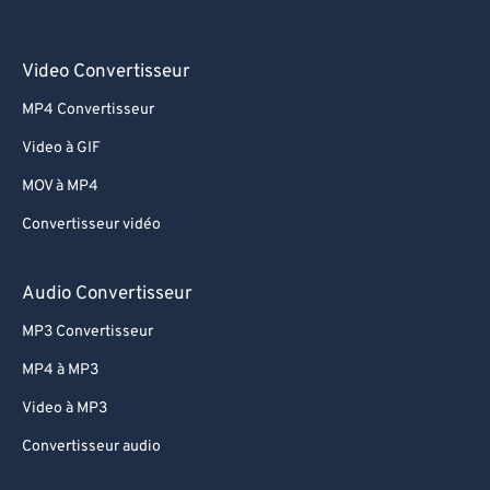
Video Convertisseur
MP4 Convertisseur
Video à GIF
MOV à MP4
Convertisseur vidéo
Audio Convertisseur
MP3 Convertisseur
MP4 à MP3
Video à MP3
Convertisseur audio