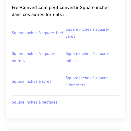
FreeConvert.com peut convertir Square inches
dans ces autres formats :
Square inches à square-
Square inches à square-feet
yards
Square inches à square-
Square inches à square-
meters
miles
Square inches à square-
Square inches à acres
kilometers
Square inches à hectares