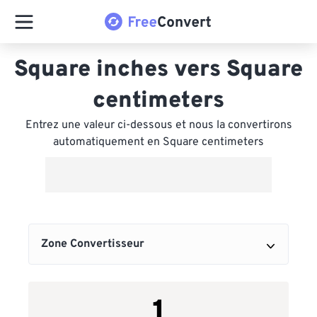
Square inches vers Square
centimeters
Entrez une valeur ci-dessous et nous la convertirons
automatiquement en Square centimeters