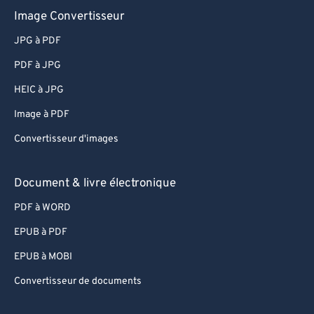
Image Convertisseur
JPG à PDF
PDF à JPG
HEIC à JPG
Image à PDF
Convertisseur d'images
Document & livre électronique
PDF à WORD
EPUB à PDF
EPUB à MOBI
Convertisseur de documents