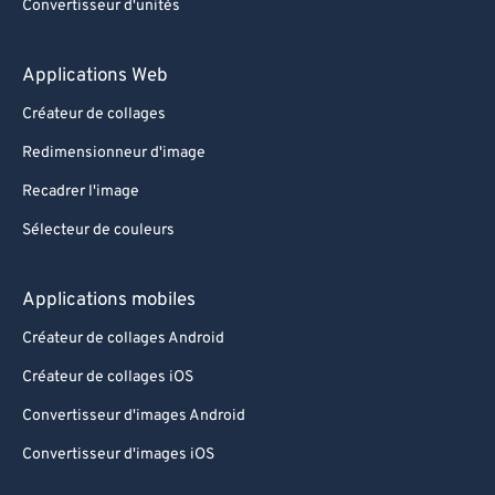
Convertisseur d'unités
Applications Web
Créateur de collages
Redimensionneur d'image
Recadrer l'image
Sélecteur de couleurs
Applications mobiles
Créateur de collages Android
Créateur de collages iOS
Convertisseur d'images Android
Convertisseur d'images iOS