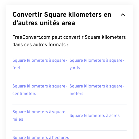
Convertir Square kilometers en
d'autres unités area
FreeConvert.com peut convertir Square kilometers
dans ces autres formats :
Square kilometers à square-
Square kilometers à square-
feet
yards
Square kilometers à square-
Square kilometers à square-
centimeters
meters
Square kilometers à square-
Square kilometers à acres
miles
Square kilometers à hectares