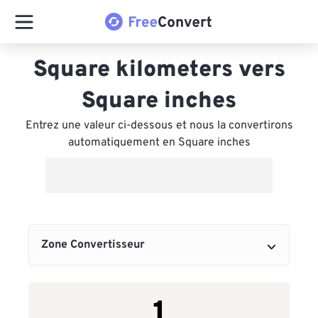
Square kilometers vers
Square inches
Entrez une valeur ci-dessous et nous la convertirons
automatiquement en Square inches