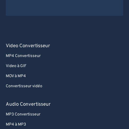
Video Convertisseur
MP4 Convertisseur
Video à GIF
MOV à MP4
Convertisseur vidéo
Audio Convertisseur
MP3 Convertisseur
MP4 à MP3