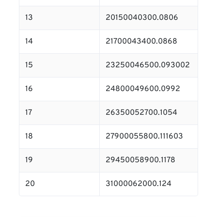
13
20150040300.0806
14
21700043400.0868
15
23250046500.093002
16
24800049600.0992
17
26350052700.1054
18
27900055800.111603
19
29450058900.1178
20
31000062000.124