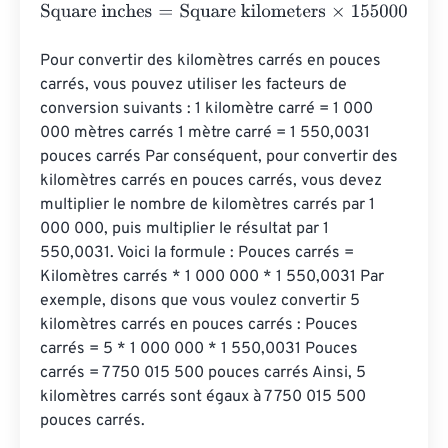
Square inches
=
Square kilometers
×
1550003100.0062
Pour convertir des kilomètres carrés en pouces 
carrés, vous pouvez utiliser les facteurs de 
conversion suivants : 1 kilomètre carré = 1 000 
000 mètres carrés 1 mètre carré = 1 550,0031 
pouces carrés Par conséquent, pour convertir des 
kilomètres carrés en pouces carrés, vous devez 
multiplier le nombre de kilomètres carrés par 1 
000 000, puis multiplier le résultat par 1 
550,0031. Voici la formule : Pouces carrés = 
Kilomètres carrés * 1 000 000 * 1 550,0031 Par 
exemple, disons que vous voulez convertir 5 
kilomètres carrés en pouces carrés : Pouces 
carrés = 5 * 1 000 000 * 1 550,0031 Pouces 
carrés = 7 750 015 500 pouces carrés Ainsi, 5 
kilomètres carrés sont égaux à 7 750 015 500 
pouces carrés.