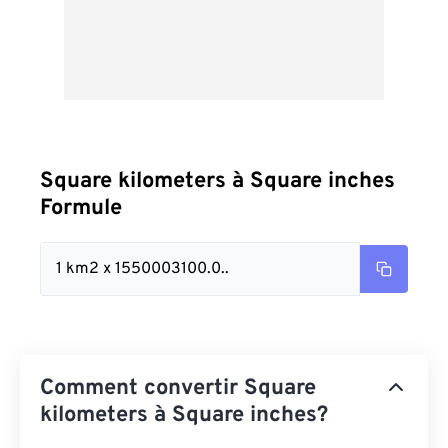
Square kilometers à Square inches
Formule
1 km2 x 1550003100.0..
Comment convertir Square
kilometers à Square inches?