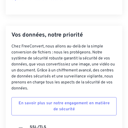
Vos données, notre priorité
Chez FreeConvert, nous allons au-delà de la simple
conversion de fichiers : nous les protégeons. Notre
système de sécurité robuste garantit la sécurité de vos
données, que vous convertissiez une image, une vidéo ou
un document. Grâce à un chiffrement avancé, des centres
de données sécurisés et une surveillance vigilante, nous
prenons en charge tous les aspects de la sécurité de vos
données.
En savoir plus sur notre engagement en matière
de sécurité
SSL/TLS