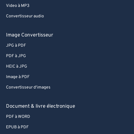
Video à MP3
Convertisseur audio
Image Convertisseur
JPG à PDF
PDF à JPG
HEIC à JPG
Image à PDF
Convertisseur d'images
Document & livre électronique
PDF à WORD
EPUB à PDF