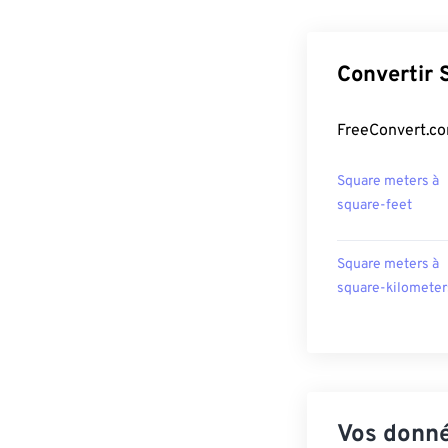
Convertir 
FreeConvert.co
Square meters à
square-feet
Square meters à
square-kilometer
Vos donné