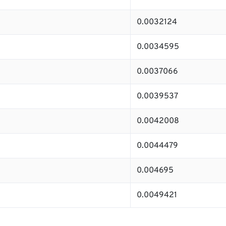
0.0032124
0.0034595
0.0037066
0.0039537
0.0042008
0.0044479
0.004695
0.0049421