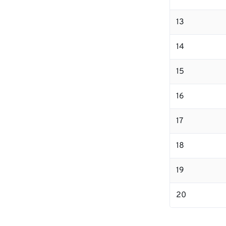
13
14
15
16
17
18
19
20