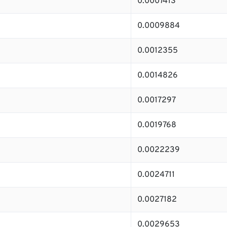
0.0007413
0.0009884
0.0012355
0.0014826
0.0017297
0.0019768
0.0022239
0.0024711
0.0027182
0.0029653