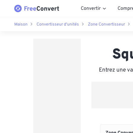
Convertir
Compr
Maison
Convertisseur d'unités
Zone Convertisseur
Sq
Entrez une va