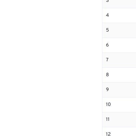
3
4
5
6
7
8
9
10
11
12