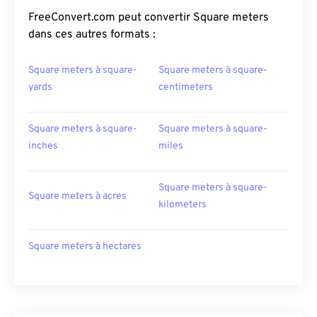
FreeConvert.com peut convertir Square meters
dans ces autres formats :
Square meters à square-
Square meters à square-
yards
centimeters
Square meters à square-
Square meters à square-
inches
miles
Square meters à square-
Square meters à acres
kilometers
Square meters à hectares