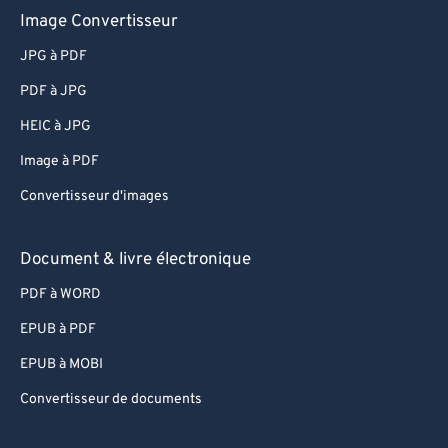
Image Convertisseur
JPG à PDF
PDF à JPG
HEIC à JPG
Image à PDF
Convertisseur d'images
Document & livre électronique
PDF à WORD
EPUB à PDF
EPUB à MOBI
Convertisseur de documents