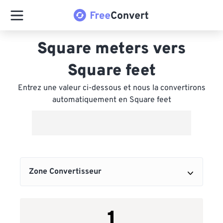
Square meters vers
Square feet
Entrez une valeur ci-dessous et nous la convertirons
automatiquement en Square feet