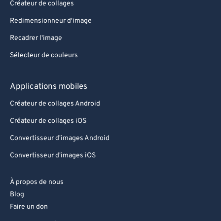
Créateur de collages
Redimensionneur d'image
Recadrer l'image
Sélecteur de couleurs
Applications mobiles
Créateur de collages Android
Créateur de collages iOS
Convertisseur d'images Android
Convertisseur d'images iOS
À propos de nous
Blog
Faire un don