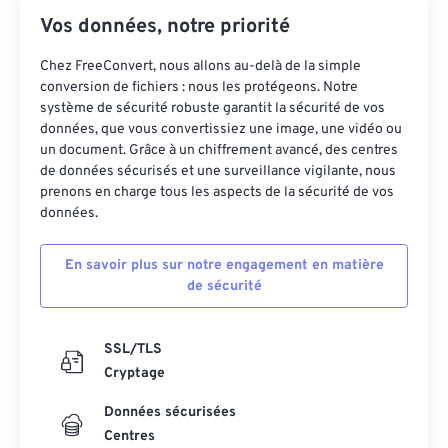
Vos données, notre priorité
Chez FreeConvert, nous allons au-delà de la simple
conversion de fichiers : nous les protégeons. Notre
système de sécurité robuste garantit la sécurité de vos
données, que vous convertissiez une image, une vidéo ou
un document. Grâce à un chiffrement avancé, des centres
de données sécurisés et une surveillance vigilante, nous
prenons en charge tous les aspects de la sécurité de vos
données.
En savoir plus sur notre engagement en matière
de sécurité
SSL/TLS
Cryptage
Données sécurisées
Centres