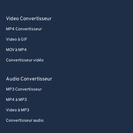
Video Convertisseur
MP4 Convertisseur
Video à GIF
MOV à MP4
Convertisseur vidéo
Audio Convertisseur
MP3 Convertisseur
MP4 à MP3
Video à MP3
Convertisseur audio