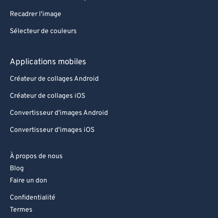
Recadrer l'image
Sélecteur de couleurs
Applications mobiles
Créateur de collages Android
Créateur de collages iOS
Convertisseur d'images Android
Convertisseur d'images iOS
À propos de nous
Blog
Faire un don
Confidentialité
Termes