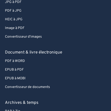
JPG à PDF
PDF à JPG
HEIC à JPG
Image à PDF
Convertisseur d'images
Document & livre électronique
PDF à WORD
EPUB à PDF
EPUB à MOBI
Convertisseur de documents
Archives & temps