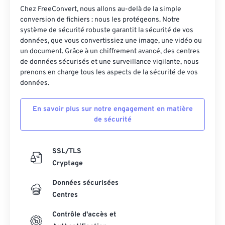
Chez FreeConvert, nous allons au-delà de la simple
conversion de fichiers : nous les protégeons. Notre
système de sécurité robuste garantit la sécurité de vos
données, que vous convertissiez une image, une vidéo ou
un document. Grâce à un chiffrement avancé, des centres
de données sécurisés et une surveillance vigilante, nous
prenons en charge tous les aspects de la sécurité de vos
données.
En savoir plus sur notre engagement en matière
de sécurité
SSL/TLS
Cryptage
Données sécurisées
Centres
Contrôle d'accès et