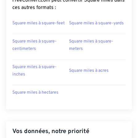
FreeConvert.com peut convertir Square miles dans
ces autres formats :
Square miles à square-feet
Square miles à square-yards
Square miles à square-
Square miles à square-
centimeters
meters
Square miles à square-
Square miles à acres
inches
Square miles à hectares
Vos données, notre priorité