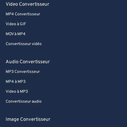
Video Convertisseur
MP4 Convertisseur
Video à GIF
MOV à MP4
Convertisseur vidéo
Audio Convertisseur
MP3 Convertisseur
MP4 à MP3
Video à MP3
Convertisseur audio
Image Convertisseur