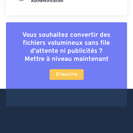
Authentification
Vous souhaitez convertir des
fichiers volumineux sans file
d'attente ni publicités ?
Mettre à niveau maintenant
S'inscrire