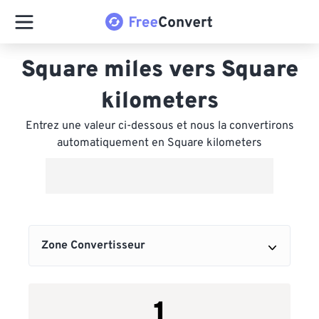
Square miles vers Square
kilometers
Entrez une valeur ci-dessous et nous la convertirons
automatiquement en Square kilometers