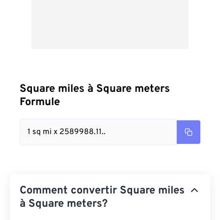
Square miles à Square meters
Formule
1 sq mi x 2589988.11..
Comment convertir Square miles
à Square meters?