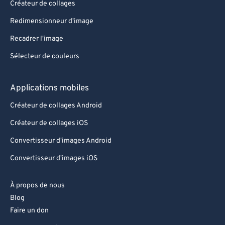
Créateur de collages
Redimensionneur d'image
Recadrer l'image
Sélecteur de couleurs
Applications mobiles
Créateur de collages Android
Créateur de collages iOS
Convertisseur d'images Android
Convertisseur d'images iOS
À propos de nous
Blog
Faire un don