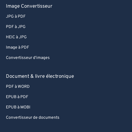
Image Convertisseur
JPG à PDF
PDF à JPG
HEIC à JPG
Image à PDF
Convertisseur d'images
Document & livre électronique
PDF à WORD
EPUB à PDF
EPUB à MOBI
Convertisseur de documents