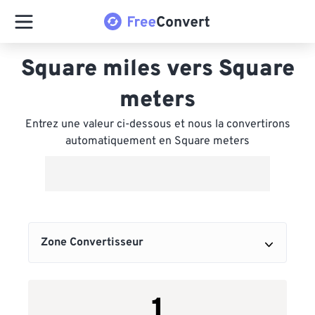
Square miles vers Square
meters
Entrez une valeur ci-dessous et nous la convertirons
automatiquement en Square meters