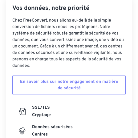
Vos données, notre priorité
Chez FreeConvert, nous allons au-delà de la simple
conversion de fichiers : nous les protégeons. Notre
système de sécurité robuste garantit la sécurité de vos
données, que vous convertissiez une image, une vidéo ou
un document. Grâce à un chiffrement avancé, des centres
de données sécurisés et une surveillance vigilante, nous
prenons en charge tous les aspects de la sécurité de vos
données.
En savoir plus sur notre engagement en matière
de sécurité
SSL/TLS
Cryptage
Données sécurisées
Centres