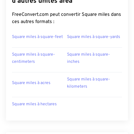
d'autres unités area
FreeConvert.com peut convertir Square miles dans
ces autres formats :
Square miles à square-feet
Square miles à square-yards
Square miles à square-
Square miles à square-
centimeters
inches
Square miles à square-
Square miles à acres
kilometers
Square miles à hectares