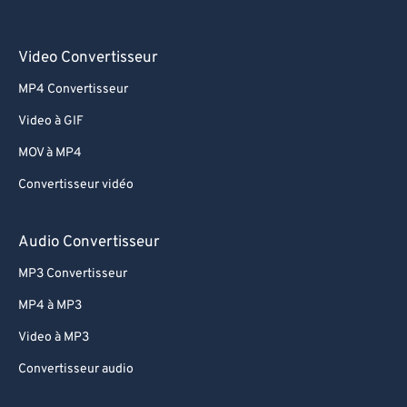
Video Convertisseur
MP4 Convertisseur
Video à GIF
MOV à MP4
Convertisseur vidéo
Audio Convertisseur
MP3 Convertisseur
MP4 à MP3
Video à MP3
Convertisseur audio