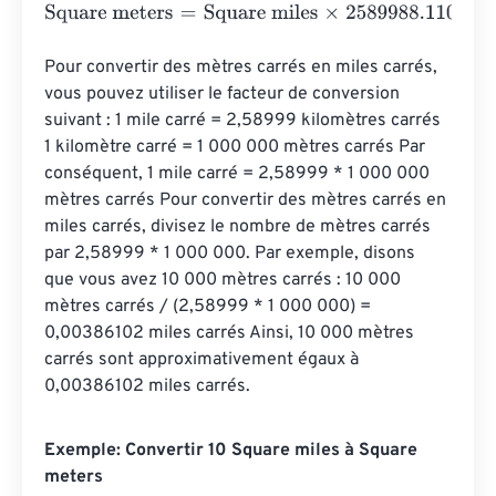
Square meters
=
Square miles
×
2589988.110336
Pour convertir des mètres carrés en miles carrés, 
vous pouvez utiliser le facteur de conversion 
suivant : 1 mile carré = 2,58999 kilomètres carrés 
1 kilomètre carré = 1 000 000 mètres carrés Par 
conséquent, 1 mile carré = 2,58999 * 1 000 000 
mètres carrés Pour convertir des mètres carrés en 
miles carrés, divisez le nombre de mètres carrés 
par 2,58999 * 1 000 000. Par exemple, disons 
que vous avez 10 000 mètres carrés : 10 000 
mètres carrés / (2,58999 * 1 000 000) = 
0,00386102 miles carrés Ainsi, 10 000 mètres 
carrés sont approximativement égaux à 
0,00386102 miles carrés.
Exemple: Convertir 10 Square miles à Square
meters