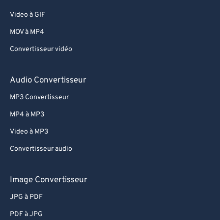
Video à GIF
MOV à MP4
Convertisseur vidéo
Audio Convertisseur
MP3 Convertisseur
MP4 à MP3
Video à MP3
Convertisseur audio
Image Convertisseur
JPG à PDF
PDF à JPG