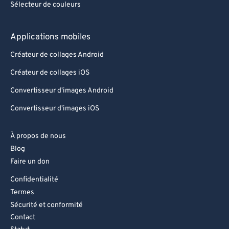
Sélecteur de couleurs
Applications mobiles
Créateur de collages Android
Créateur de collages iOS
Convertisseur d'images Android
Convertisseur d'images iOS
À propos de nous
Blog
Faire un don
Confidentialité
Termes
Sécurité et conformité
Contact