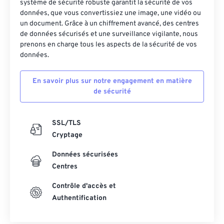
système de sécurité robuste garantit la sécurité de vos
données, que vous convertissiez une image, une vidéo ou
un document. Grâce à un chiffrement avancé, des centres
de données sécurisés et une surveillance vigilante, nous
prenons en charge tous les aspects de la sécurité de vos
données.
En savoir plus sur notre engagement en matière
de sécurité
SSL/TLS
Cryptage
Données sécurisées
Centres
Contrôle d'accès et
Authentification