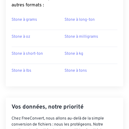
autres formats :
Stone à grams
Stone à long-ton
Stone à oz
Stone à milligrams
Stone à short-ton
Stone à kg
Stone à lbs
Stone à tons
Vos données, notre priorité
Chez FreeConvert, nous allons au-delà de la simple
conversion de fichiers : nous les protégeons. Notre