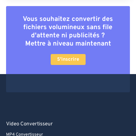
Vous souhaitez convertir des
fichiers volumineux sans file
d'attente ni publicités ?
Mettre à niveau maintenant
S'inscrire
Video Convertisseur
MP4 Convertisseur