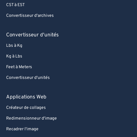
CST à EST
Convertisseur d'archives
Convertisseur d'unités
Lbs à Kg
Kg à Lbs
Feet à Meters
Convertisseur d'unités
Applications Web
Créateur de collages
Redimensionneur d'image
Recadrer l'image