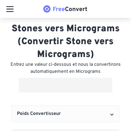
Stones vers Micrograms
(Convertir Stone vers
Micrograms)
Entrez une valeur ci-dessous et nous la convertirons
automatiquement en Micrograms