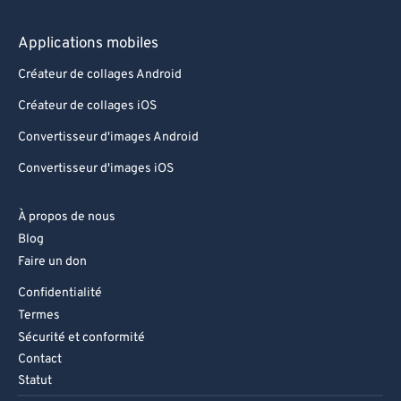
Applications mobiles
Créateur de collages Android
Créateur de collages iOS
Convertisseur d'images Android
Convertisseur d'images iOS
À propos de nous
Blog
Faire un don
Confidentialité
Termes
Sécurité et conformité
Contact
Statut