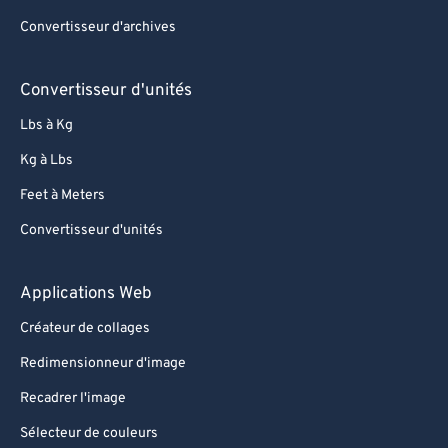
Convertisseur d'archives
Convertisseur d'unités
Lbs à Kg
Kg à Lbs
Feet à Meters
Convertisseur d'unités
Applications Web
Créateur de collages
Redimensionneur d'image
Recadrer l'image
Sélecteur de couleurs