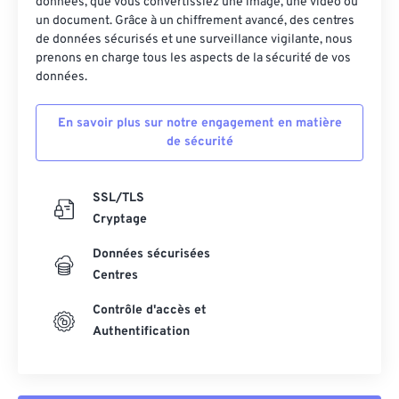
données, que vous convertissiez une image, une vidéo ou
un document. Grâce à un chiffrement avancé, des centres
de données sécurisés et une surveillance vigilante, nous
prenons en charge tous les aspects de la sécurité de vos
données.
En savoir plus sur notre engagement en matière
de sécurité
SSL/TLS
Cryptage
Données sécurisées
Centres
Contrôle d'accès et
Authentification