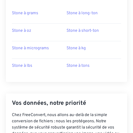
Stone à grams
Stone à long-ton
Stone à oz
Stone à short-ton
Stone à micrograms
Stone à kg
Stone à lbs
Stone à tons
Vos données, notre priorité
Chez FreeConvert, nous allons au-delà de la simple
conversion de fichiers : nous les protégeons. Notre
système de sécurité robuste garantit la sécurité de vos