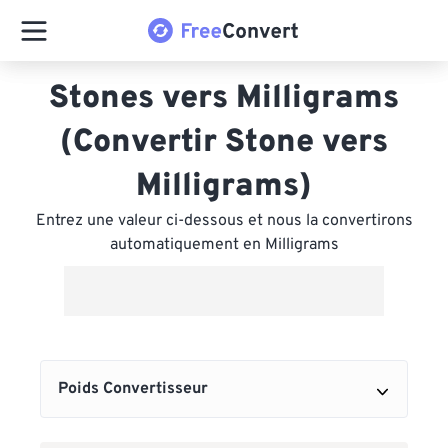
Stones vers Milligrams
(Convertir Stone vers
Milligrams)
Entrez une valeur ci-dessous et nous la convertirons
automatiquement en Milligrams