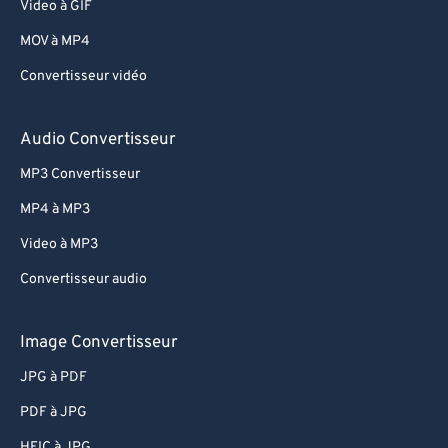
Video à GIF
MOV à MP4
Convertisseur vidéo
Audio Convertisseur
MP3 Convertisseur
MP4 à MP3
Video à MP3
Convertisseur audio
Image Convertisseur
JPG à PDF
PDF à JPG
HEIC à JPG