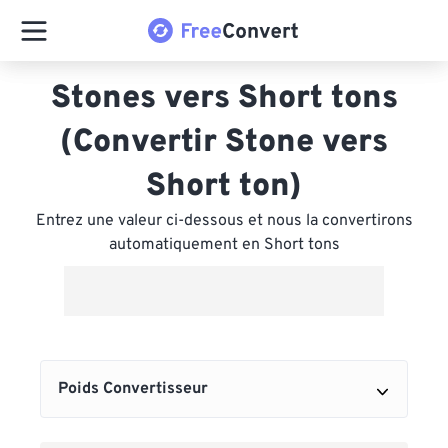
Stones vers Short tons
(Convertir Stone vers
Short ton)
Entrez une valeur ci-dessous et nous la convertirons
automatiquement en Short tons