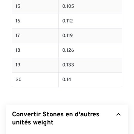
15
0.105
16
0.112
17
0.119
18
0.126
19
0.133
20
0.14
Convertir Stones en d'autres
unités weight