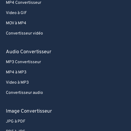
MP4 Convertisseur
Video à GIF
MOV à MP4
Convertisseur vidéo
Audio Convertisseur
MP3 Convertisseur
MP4 à MP3
Video à MP3
Convertisseur audio
Image Convertisseur
JPG à PDF