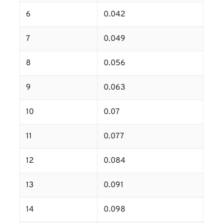
6
0.042
7
0.049
8
0.056
9
0.063
10
0.07
11
0.077
12
0.084
13
0.091
14
0.098