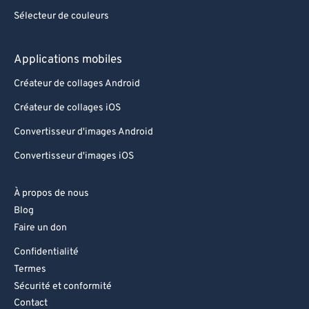
Sélecteur de couleurs
Applications mobiles
Créateur de collages Android
Créateur de collages iOS
Convertisseur d'images Android
Convertisseur d'images iOS
À propos de nous
Blog
Faire un don
Confidentialité
Termes
Sécurité et conformité
Contact