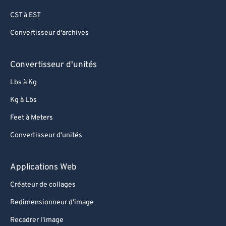
CST à EST
Convertisseur d'archives
Convertisseur d'unités
Lbs à Kg
Kg à Lbs
Feet à Meters
Convertisseur d'unités
Applications Web
Créateur de collages
Redimensionneur d'image
Recadrer l'image