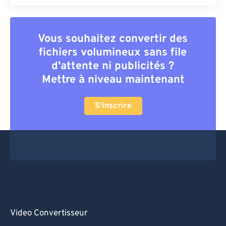
Vous souhaitez convertir des
fichiers volumineux sans file
d'attente ni publicités ?
Mettre à niveau maintenant
S'inscrire
Video Convertisseur