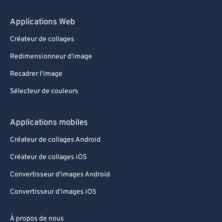
Applications Web
Créateur de collages
Redimensionneur d'image
Recadrer l'image
Sélecteur de couleurs
Applications mobiles
Créateur de collages Android
Créateur de collages iOS
Convertisseur d'images Android
Convertisseur d'images iOS
À propos de nous