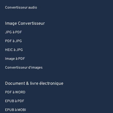
Convertisseur audio
Image Convertisseur
JPG à PDF
PDF à JPG
HEIC à JPG
Image à PDF
Convertisseur d'images
Document & livre électronique
PDF à WORD
EPUB à PDF
EPUB à MOBI