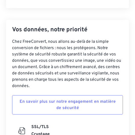
Vos données, notre priorité
Chez FreeConvert, nous allons au-delà de la simple
conversion de fichiers : nous les protégeons. Notre
système de sécurité robuste garantit la sécurité de vos
données, que vous convertissiez une image, une vidéo ou
un document. Grâce à un chiffrement avancé, des centres
de données sécurisés et une surveillance vigilante, nous
prenons en charge tous les aspects de la sécurité de vos
données.
En savoir plus sur notre engagement en matière
de sécurité
SSL/TLS
Cryptage