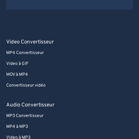
Video Convertisseur
MP4 Convertisseur
Video à GIF
MOV à MP4
Convertisseur vidéo
Audio Convertisseur
MP3 Convertisseur
MP4 à MP3
Video à MP3