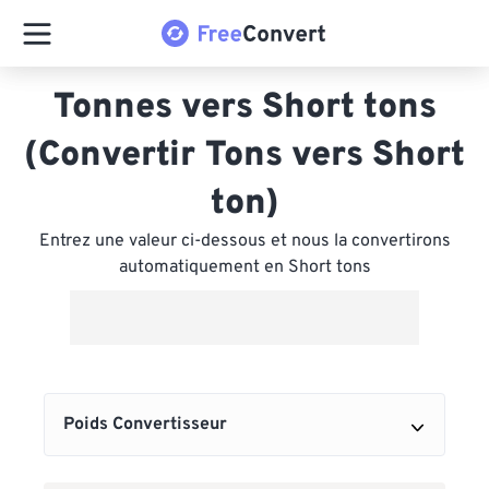
Tonnes vers Short tons
(Convertir Tons vers Short
ton)
Entrez une valeur ci-dessous et nous la convertirons
automatiquement en Short tons