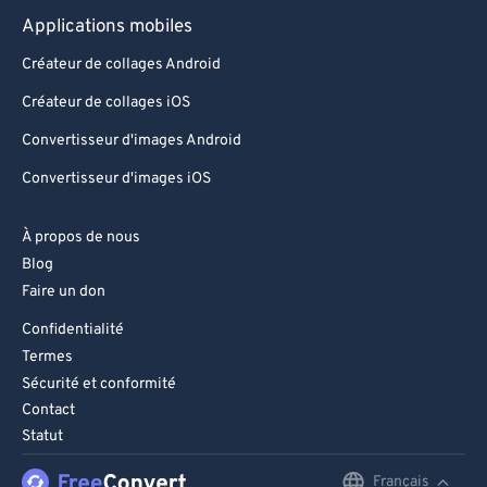
Applications mobiles
Créateur de collages Android
Créateur de collages iOS
Convertisseur d'images Android
Convertisseur d'images iOS
À propos de nous
Blog
Faire un don
Confidentialité
Termes
Sécurité et conformité
Contact
Statut
Français
English