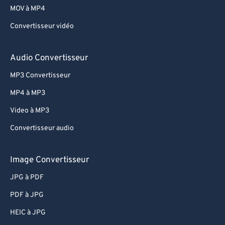
MOV à MP4
Convertisseur vidéo
Audio Convertisseur
MP3 Convertisseur
MP4 à MP3
Video à MP3
Convertisseur audio
Image Convertisseur
JPG à PDF
PDF à JPG
HEIC à JPG