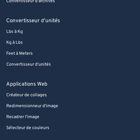
Convertisseur d'archives
Convertisseur d'unités
Lbs à Kg
Kg à Lbs
Feet à Meters
Convertisseur d'unités
Applications Web
Créateur de collages
Redimensionneur d'image
Recadrer l'image
Sélecteur de couleurs