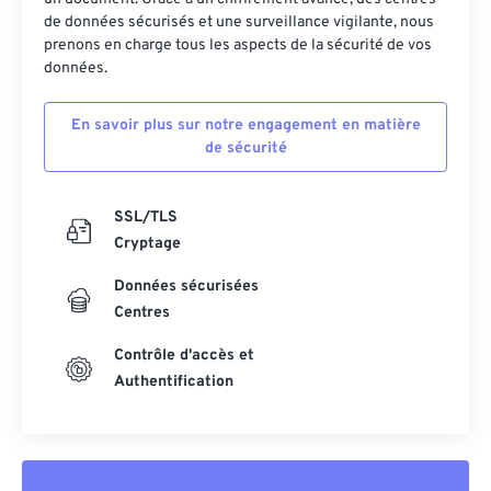
de données sécurisés et une surveillance vigilante, nous
prenons en charge tous les aspects de la sécurité de vos
données.
En savoir plus sur notre engagement en matière
de sécurité
SSL/TLS
Cryptage
Données sécurisées
Centres
Contrôle d'accès et
Authentification