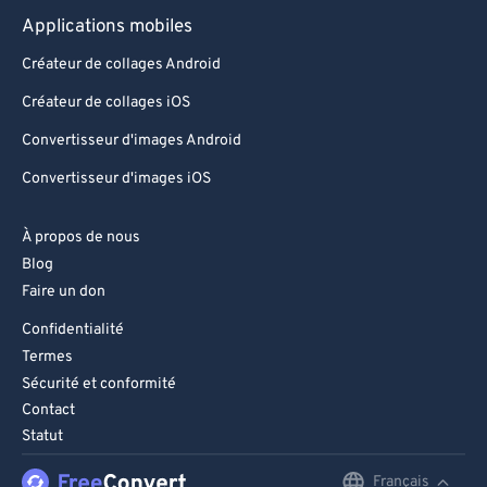
Applications mobiles
Créateur de collages Android
Créateur de collages iOS
Convertisseur d'images Android
Convertisseur d'images iOS
À propos de nous
Blog
Faire un don
Confidentialité
Termes
Sécurité et conformité
Contact
Statut
Français
English