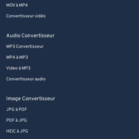
MOV à MP4
Convertisseur vidéo
Audio Convertisseur
MP3 Convertisseur
MP4 à MP3
Video à MP3
Convertisseur audio
Image Convertisseur
JPG à PDF
PDF à JPG
HEIC à JPG