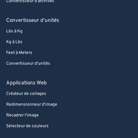
Convertisseur d'archives
Convertisseur d'unités
Lbs à Kg
Kg à Lbs
Feet à Meters
Convertisseur d'unités
Applications Web
Créateur de collages
Redimensionneur d'image
Recadrer l'image
Sélecteur de couleurs