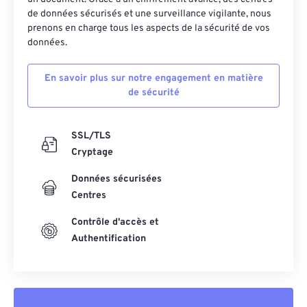
de données sécurisés et une surveillance vigilante, nous
prenons en charge tous les aspects de la sécurité de vos
données.
En savoir plus sur notre engagement en matière
de sécurité
SSL/TLS
Cryptage
Données sécurisées
Centres
Contrôle d'accès et
Authentification