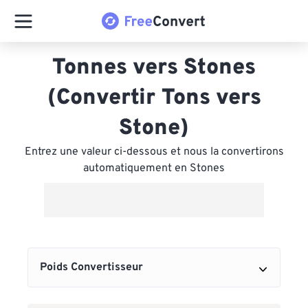
Tonnes vers Stones
(Convertir Tons vers
Stone)
Entrez une valeur ci-dessous et nous la convertirons
automatiquement en Stones