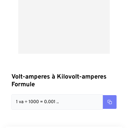
Volt-amperes à Kilovolt-amperes
Formule
1 va ÷ 1000 = 0.001 ..