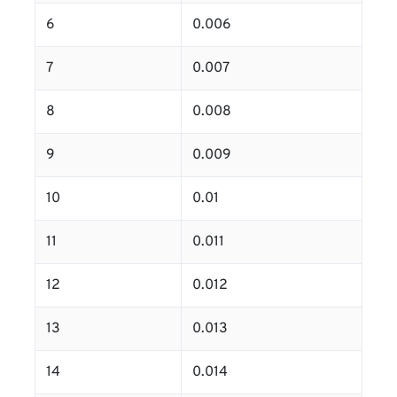
6
0.006
7
0.007
8
0.008
9
0.009
10
0.01
11
0.011
12
0.012
13
0.013
14
0.014