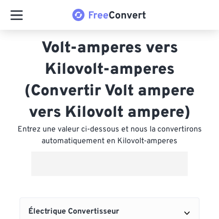
Volt-amperes vers
Kilovolt-amperes
(Convertir Volt ampere
vers Kilovolt ampere)
Entrez une valeur ci-dessous et nous la convertirons
automatiquement en Kilovolt-amperes