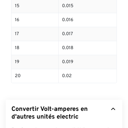
15
0.015
16
0.016
17
0.017
18
0.018
19
0.019
20
0.02
Convertir Volt-amperes en
d'autres unités electric