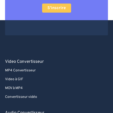
S'inscrire
Video Convertisseur
MP4 Convertisseur
Video à GIF
MOV à MP4
Convertisseur vidéo