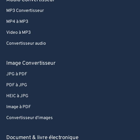
Audio Convertisseur
MP3 Convertisseur
MP4 à MP3
Video à MP3
Convertisseur audio
Image Convertisseur
JPG à PDF
PDF à JPG
HEIC à JPG
Image à PDF
Convertisseur d'images
Document & livre électronique