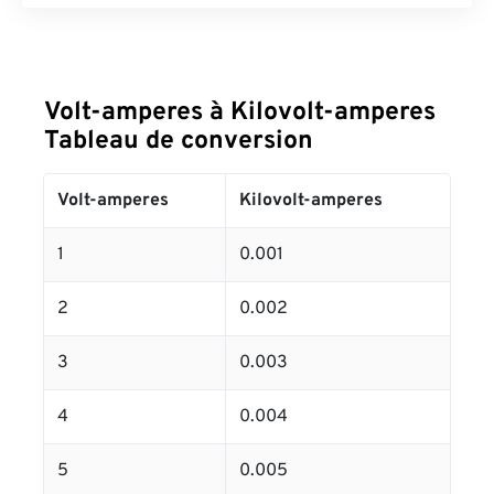
Volt-amperes à Kilovolt-amperes
Tableau de conversion
Volt-amperes
Kilovolt-amperes
1
0.001
2
0.002
3
0.003
4
0.004
5
0.005