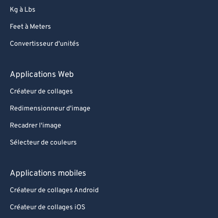
Kg à Lbs
Feet à Meters
Convertisseur d'unités
Applications Web
Créateur de collages
Redimensionneur d'image
Recadrer l'image
Sélecteur de couleurs
Applications mobiles
Créateur de collages Android
Créateur de collages iOS