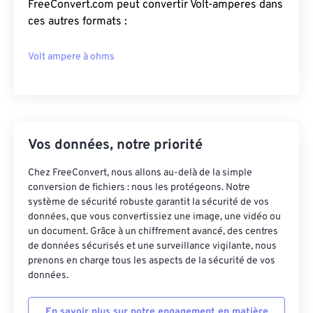
FreeConvert.com peut convertir Volt-amperes dans
ces autres formats :
Volt ampere à ohms
Vos données, notre priorité
Chez FreeConvert, nous allons au-delà de la simple
conversion de fichiers : nous les protégeons. Notre
système de sécurité robuste garantit la sécurité de vos
données, que vous convertissiez une image, une vidéo ou
un document. Grâce à un chiffrement avancé, des centres
de données sécurisés et une surveillance vigilante, nous
prenons en charge tous les aspects de la sécurité de vos
données.
En savoir plus sur notre engagement en matière