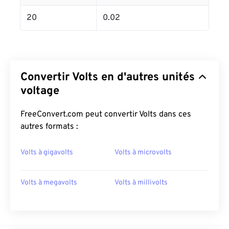
20
0.02
Convertir Volts en d'autres unités
voltage
FreeConvert.com peut convertir Volts dans ces
autres formats :
Volts à gigavolts
Volts à microvolts
Volts à megavolts
Volts à millivolts