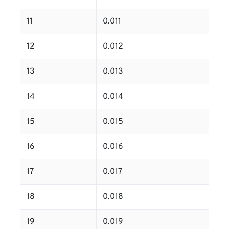
11
0.011
12
0.012
13
0.013
14
0.014
15
0.015
16
0.016
17
0.017
18
0.018
19
0.019