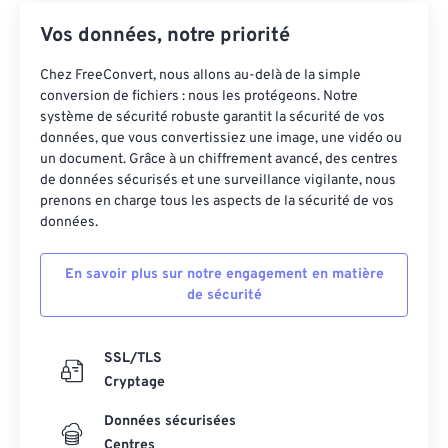
Vos données, notre priorité
Chez FreeConvert, nous allons au-delà de la simple
conversion de fichiers : nous les protégeons. Notre
système de sécurité robuste garantit la sécurité de vos
données, que vous convertissiez une image, une vidéo ou
un document. Grâce à un chiffrement avancé, des centres
de données sécurisés et une surveillance vigilante, nous
prenons en charge tous les aspects de la sécurité de vos
données.
En savoir plus sur notre engagement en matière
de sécurité
SSL/TLS
Cryptage
Données sécurisées
Centres