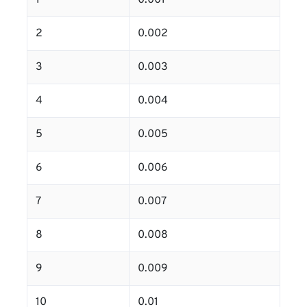
1
0.001
2
0.002
3
0.003
4
0.004
5
0.005
6
0.006
7
0.007
8
0.008
9
0.009
10
0.01