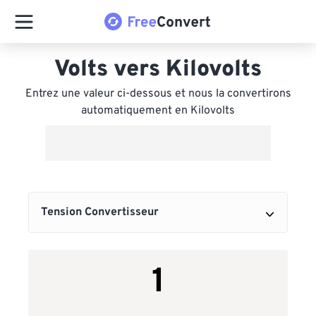
Volts vers Kilovolts
Entrez une valeur ci-dessous et nous la convertirons
automatiquement en Kilovolts