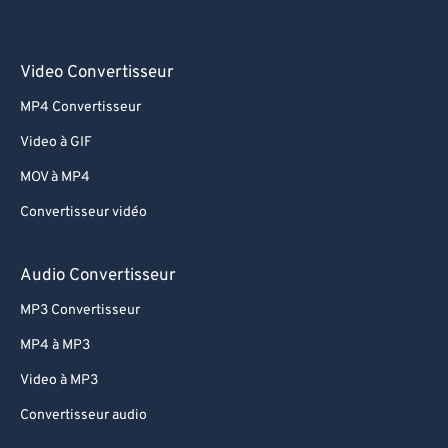
Video Convertisseur
MP4 Convertisseur
Video à GIF
MOV à MP4
Convertisseur vidéo
Audio Convertisseur
MP3 Convertisseur
MP4 à MP3
Video à MP3
Convertisseur audio