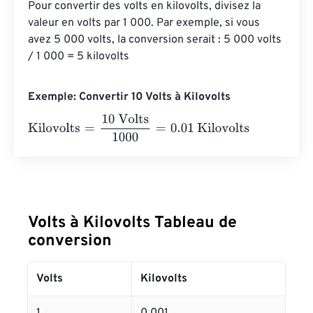
Pour convertir des volts en kilovolts, divisez la 
valeur en volts par 1 000. Par exemple, si vous 
avez 5 000 volts, la conversion serait : 5 000 volts 
/ 1 000 = 5 kilovolts
Exemple: Convertir 10 Volts à Kilovolts
Kilovolts
=
10 Volts
1000
=
0.01
Kilovolts
Volts à Kilovolts Tableau de
conversion
Volts
Kilovolts