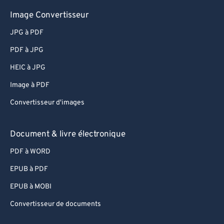
Image Convertisseur
JPG à PDF
PDF à JPG
HEIC à JPG
Image à PDF
Convertisseur d'images
Document & livre électronique
PDF à WORD
EPUB à PDF
EPUB à MOBI
Convertisseur de documents