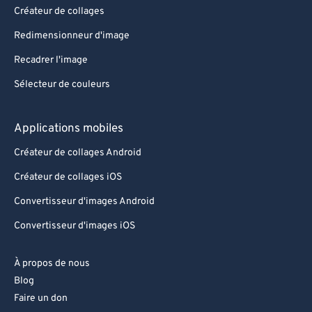
Créateur de collages
Redimensionneur d'image
Recadrer l'image
Sélecteur de couleurs
Applications mobiles
Créateur de collages Android
Créateur de collages iOS
Convertisseur d'images Android
Convertisseur d'images iOS
À propos de nous
Blog
Faire un don