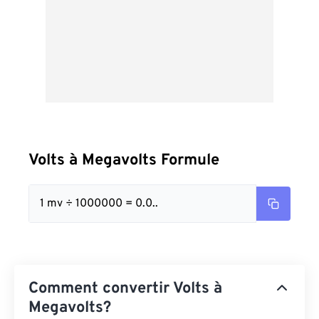
Volts à Megavolts Formule
1 mv ÷ 1000000 = 0.0..
Comment convertir Volts à
Megavolts?