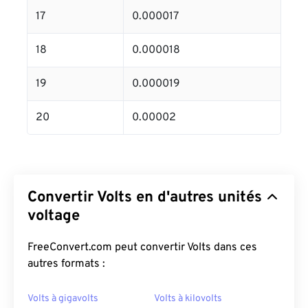
17
0.000017
18
0.000018
19
0.000019
20
0.00002
Convertir Volts en d'autres unités
voltage
FreeConvert.com peut convertir Volts dans ces
autres formats :
Volts à gigavolts
Volts à kilovolts