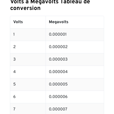
Volts à Megavolts Tableau de
conversion
Volts
Megavolts
1
0.000001
2
0.000002
3
0.000003
4
0.000004
5
0.000005
6
0.000006
7
0.000007