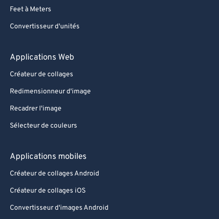
Feet à Meters
Convertisseur d'unités
Applications Web
Créateur de collages
Redimensionneur d'image
Recadrer l'image
Sélecteur de couleurs
Applications mobiles
Créateur de collages Android
Créateur de collages iOS
Convertisseur d'images Android