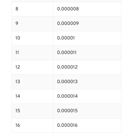
8
0.000008
9
0.000009
10
0.00001
11
0.000011
12
0.000012
13
0.000013
14
0.000014
15
0.000015
16
0.000016