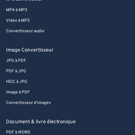
MP4 à MP3
Video à MP3
Convertisseur audio
Image Convertisseur
JPG à PDF
PDF à JPG
HEIC à JPG
Image à PDF
Convertisseur d'images
Document & livre électronique
PDF à WORD