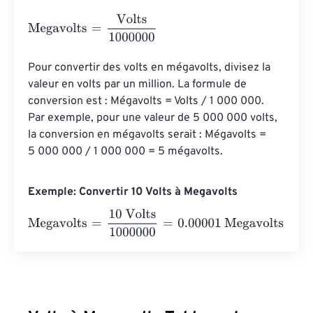
Megavolts
=
Volts
1000000
Pour convertir des volts en mégavolts, divisez la 
valeur en volts par un million. La formule de 
conversion est : Mégavolts = Volts / 1 000 000. 
Par exemple, pour une valeur de 5 000 000 volts, 
la conversion en mégavolts serait : Mégavolts = 
5 000 000 / 1 000 000 = 5 mégavolts.
Exemple: Convertir 10 Volts à Megavolts
Megavolts
=
10 Volts
1000000
=
0.00001
Megavolts