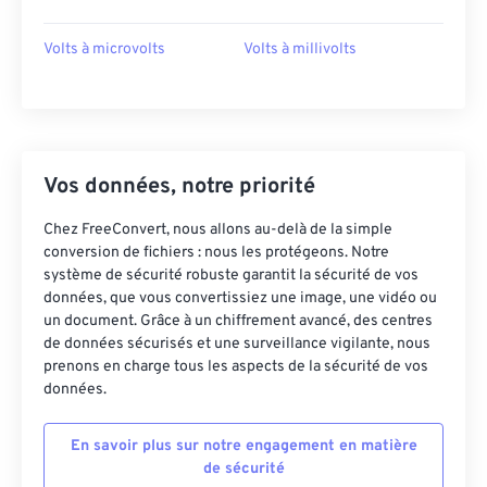
Volts à microvolts
Volts à millivolts
Vos données, notre priorité
Chez FreeConvert, nous allons au-delà de la simple
conversion de fichiers : nous les protégeons. Notre
système de sécurité robuste garantit la sécurité de vos
données, que vous convertissiez une image, une vidéo ou
un document. Grâce à un chiffrement avancé, des centres
de données sécurisés et une surveillance vigilante, nous
prenons en charge tous les aspects de la sécurité de vos
données.
En savoir plus sur notre engagement en matière
de sécurité