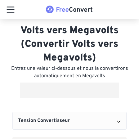
Volts vers Megavolts
(Convertir Volts vers
Megavolts)
Entrez une valeur ci-dessous et nous la convertirons
automatiquement en Megavolts