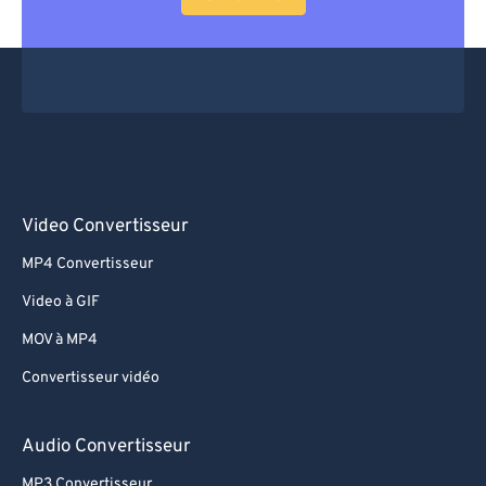
Video Convertisseur
MP4 Convertisseur
Video à GIF
MOV à MP4
Convertisseur vidéo
Audio Convertisseur
MP3 Convertisseur