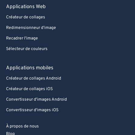
Applications Web
Créateur de collages
Redimensionneur d'image
Recadrer l'image
Sélecteur de couleurs
Applications mobiles
Créateur de collages Android
Créateur de collages iOS
Convertisseur d'images Android
Convertisseur d'images iOS
À propos de nous
Blog