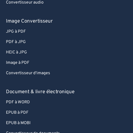
Convertisseur audio
Image Convertisseur
JPG à PDF
PDF à JPG
HEIC à JPG
Image à PDF
Convertisseur d'images
Document & livre électronique
PDF à WORD
EPUB à PDF
EPUB à MOBI