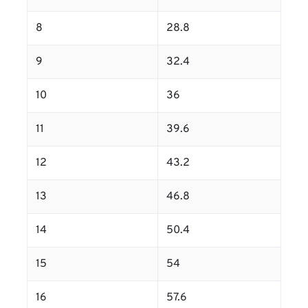
8
28.8
9
32.4
10
36
11
39.6
12
43.2
13
46.8
14
50.4
15
54
16
57.6