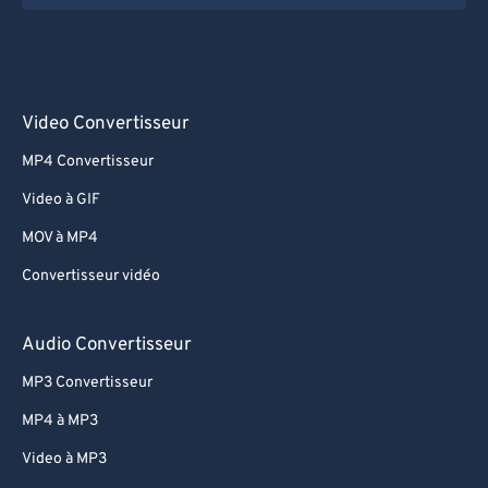
Video Convertisseur
MP4 Convertisseur
Video à GIF
MOV à MP4
Convertisseur vidéo
Audio Convertisseur
MP3 Convertisseur
MP4 à MP3
Video à MP3