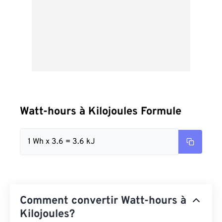
Watt-hours à Kilojoules Formule
1 Wh x 3.6 = 3.6 kJ
Comment convertir Watt-hours à
Kilojoules?