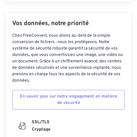
Vos données, notre priorité
Chez FreeConvert, nous allons au-delà de la simple
conversion de fichiers : nous les protégeons. Notre
système de sécurité robuste garantit la sécurité de vos
données, que vous convertissiez une image, une vidéo ou
un document. Grâce à un chiffrement avancé, des centres
de données sécurisés et une surveillance vigilante, nous
prenons en charge tous les aspects de la sécurité de vos
données.
En savoir plus sur notre engagement en matière
de sécurité
SSL/TLS
Cryptage