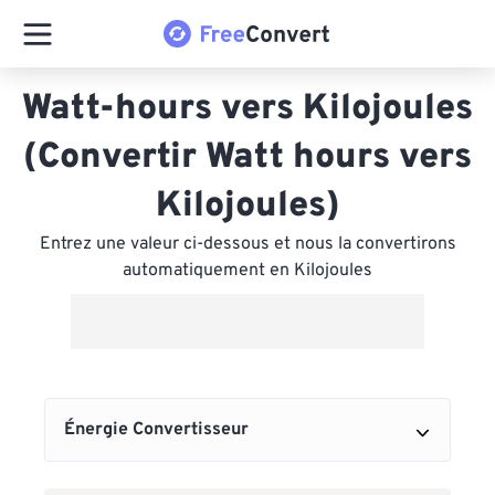
Watt-hours vers Kilojoules
(Convertir Watt hours vers
Kilojoules)
Entrez une valeur ci-dessous et nous la convertirons
automatiquement en Kilojoules