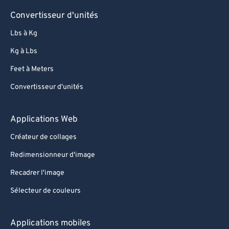
Convertisseur d'unités
Lbs à Kg
Kg à Lbs
Feet à Meters
Convertisseur d'unités
Applications Web
Créateur de collages
Redimensionneur d'image
Recadrer l'image
Sélecteur de couleurs
Applications mobiles