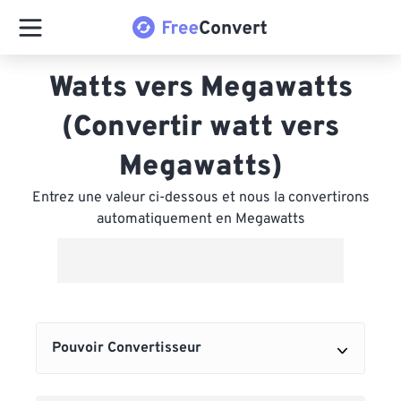
Watts vers Megawatts
(Convertir watt vers
Megawatts)
Entrez une valeur ci-dessous et nous la convertirons
automatiquement en Megawatts