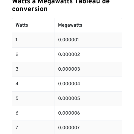
Watts à Megawatts Tableau de
conversion
Watts
Megawatts
1
0.000001
2
0.000002
3
0.000003
4
0.000004
5
0.000005
6
0.000006
7
0.000007