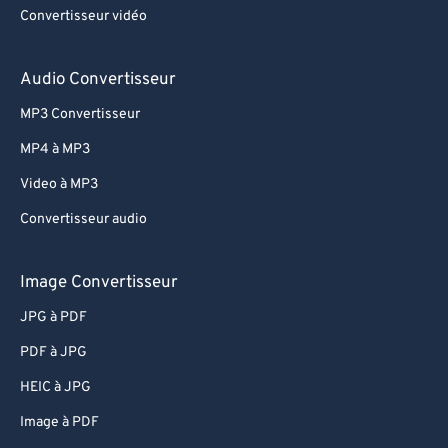
Convertisseur vidéo
Audio Convertisseur
MP3 Convertisseur
MP4 à MP3
Video à MP3
Convertisseur audio
Image Convertisseur
JPG à PDF
PDF à JPG
HEIC à JPG
Image à PDF