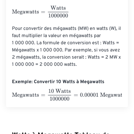
Megawatts
=
Watts
1000000
Pour convertir des mégawatts (MW) en watts (W), il 
faut multiplier la valeur en mégawatts par 
1 000 000. La formule de conversion est : Watts = 
Mégawatts x 1 000 000. Par exemple, si vous avez 
2 mégawatts, la conversion serait : Watts = 2 MW x 
1 000 000 = 2 000 000 watts.
Exemple: Convertir 10 Watts à Megawatts
Megawatts
=
10 Watts
1000000
=
0.00001
Megawatts