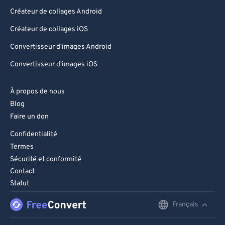
Créateur de collages Android
Créateur de collages iOS
Convertisseur d'images Android
Convertisseur d'images iOS
À propos de nous
Blog
Faire un don
Confidentialité
Termes
Sécurité et conformité
Contact
Statut
Français
English