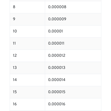
8
0.000008
9
0.000009
10
0.00001
11
0.000011
12
0.000012
13
0.000013
14
0.000014
15
0.000015
16
0.000016