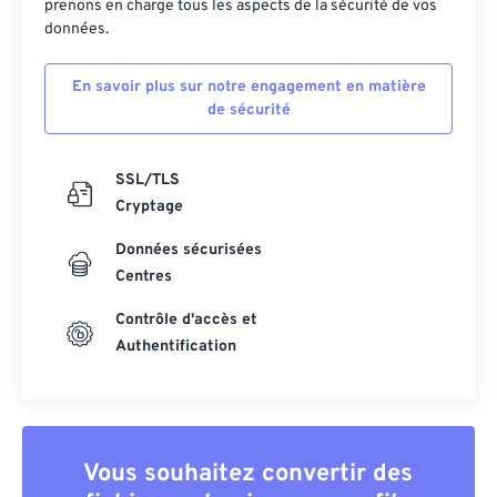
prenons en charge tous les aspects de la sécurité de vos
données.
En savoir plus sur notre engagement en matière
de sécurité
SSL/TLS
Cryptage
Données sécurisées
Centres
Contrôle d'accès et
Authentification
Vous souhaitez convertir des