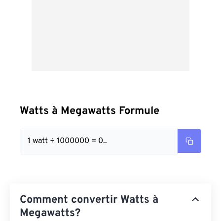
Watts à Megawatts Formule
1 watt ÷ 1000000 = 0..
Comment convertir Watts à
Megawatts?