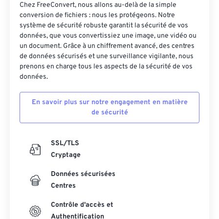
Chez FreeConvert, nous allons au-delà de la simple
conversion de fichiers : nous les protégeons. Notre
système de sécurité robuste garantit la sécurité de vos
données, que vous convertissiez une image, une vidéo ou
un document. Grâce à un chiffrement avancé, des centres
de données sécurisés et une surveillance vigilante, nous
prenons en charge tous les aspects de la sécurité de vos
données.
En savoir plus sur notre engagement en matière
de sécurité
SSL/TLS
Cryptage
Données sécurisées
Centres
Contrôle d'accès et
Authentification