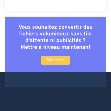
Vous souhaitez convertir des
fichiers volumineux sans file
d'attente ni publicités ?
Mettre à niveau maintenant
S'inscrire