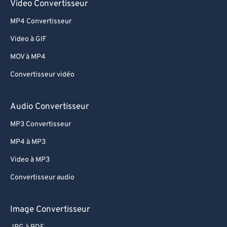
Video Convertisseur
MP4 Convertisseur
Video à GIF
MOV à MP4
Convertisseur vidéo
Audio Convertisseur
MP3 Convertisseur
MP4 à MP3
Video à MP3
Convertisseur audio
Image Convertisseur