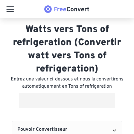
Watts vers Tons of
refrigeration (Convertir
watt vers Tons of
refrigeration)
Entrez une valeur ci-dessous et nous la convertirons
automatiquement en Tons of refrigeration