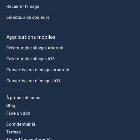
Recadrer l'image
Sélecteur de couleurs
Applications mobiles
Créateur de collages Android
Créateur de collages iOS
Convertisseur d'images Android
Convertisseur d'images iOS
À propos de nous
Blog
Faire un don
Confidentialité
Termes