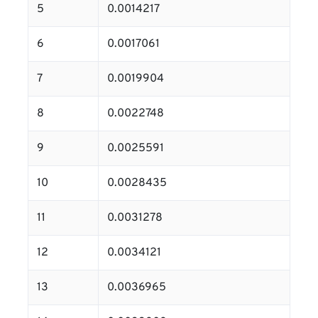
5
0.0014217
6
0.0017061
7
0.0019904
8
0.0022748
9
0.0025591
10
0.0028435
11
0.0031278
12
0.0034121
13
0.0036965