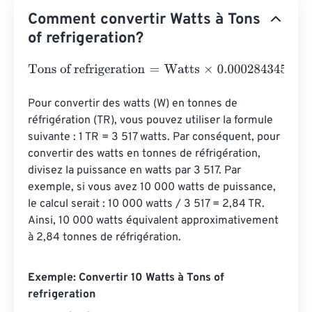
Comment convertir Watts à Tons
of refrigeration?
Tons of refrigeration
=
Watts
×
0.000284345
Pour convertir des watts (W) en tonnes de 
réfrigération (TR), vous pouvez utiliser la formule 
suivante : 1 TR = 3 517 watts. Par conséquent, pour 
convertir des watts en tonnes de réfrigération, 
divisez la puissance en watts par 3 517. Par 
exemple, si vous avez 10 000 watts de puissance, 
le calcul serait : 10 000 watts / 3 517 = 2,84 TR. 
Ainsi, 10 000 watts équivalent approximativement 
à 2,84 tonnes de réfrigération.
Exemple: Convertir 10 Watts à Tons of
refrigeration