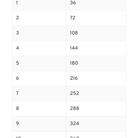
1
36
2
72
3
108
4
144
5
180
6
216
7
252
8
288
9
324