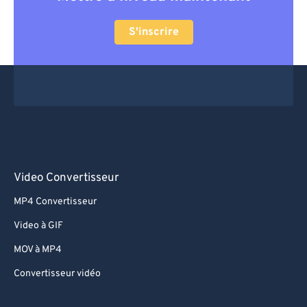
S'inscrire
Video Convertisseur
MP4 Convertisseur
Video à GIF
MOV à MP4
Convertisseur vidéo