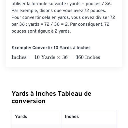
utiliser la formule suivante : yards = pouces / 36. 
Par exemple, disons que vous avez 72 pouces. 
Pour convertir cela en yards, vous devez diviser 72 
par 36 : yards = 72 / 36 = 2. Par conséquent, 72 
pouces sont égaux à 2 yards.
Exemple: Convertir 10 Yards à Inches
Inches
=
10 Yards
×
36
=
360
Inches
Yards à Inches Tableau de
conversion
Yards
Inches