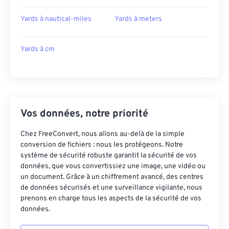
Yards à nautical-miles
Yards à meters
Yards à cm
Vos données, notre priorité
Chez FreeConvert, nous allons au-delà de la simple
conversion de fichiers : nous les protégeons. Notre
système de sécurité robuste garantit la sécurité de vos
données, que vous convertissiez une image, une vidéo ou
un document. Grâce à un chiffrement avancé, des centres
de données sécurisés et une surveillance vigilante, nous
prenons en charge tous les aspects de la sécurité de vos
données.