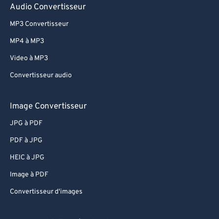
Audio Convertisseur
MP3 Convertisseur
MP4 à MP3
Video à MP3
Convertisseur audio
Image Convertisseur
JPG à PDF
PDF à JPG
HEIC à JPG
Image à PDF
Convertisseur d'images