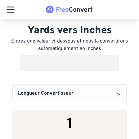
Yards vers Inches
Entrez une valeur ci-dessous et nous la convertirons
automatiquement en Inches