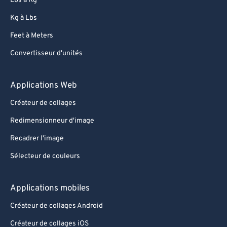
Lbs à Kg
Kg à Lbs
Feet à Meters
Convertisseur d'unités
Applications Web
Créateur de collages
Redimensionneur d'image
Recadrer l'image
Sélecteur de couleurs
Applications mobiles
Créateur de collages Android
Créateur de collages iOS