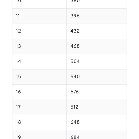
10
360
11
396
12
432
13
468
14
504
15
540
16
576
17
612
18
648
19
684